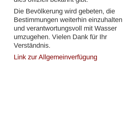
Die Bevölkerung wird gebeten, die
Bestimmungen weiterhin einzuhalten
und verantwortungsvoll mit Wasser
umzugehen. Vielen Dank für Ihr
Verständnis.
Link zur Allgemeinverfügung
Onlineschalter
Abfallentsorgung