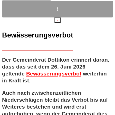
×
Bewässerungsverbot
Der Gemeinderat Dottikon erinnert daran,
dass das seit dem 26. Juni 2026
geltende
Bewässerungsverbot
weiterhin
in Kraft ist.
Auch nach zwischenzeitlichen
Niederschlägen bleibt das Verbot bis auf
Weiteres bestehen und wird erst
aufgehoben, wenn der Gemeinderat dies