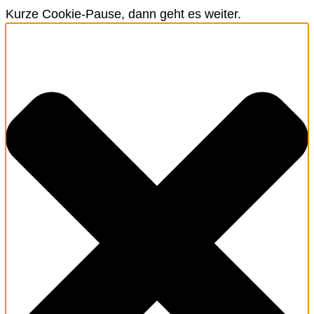
Kurze Cookie-Pause, dann geht es weiter.