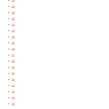
18
19
20
21
22
23
24
25
26
27
28
29
30
31
32
33
34
35