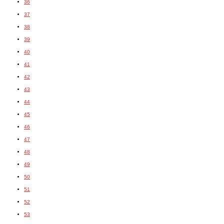
36
37
38
39
40
41
42
43
44
45
46
47
48
49
50
51
52
53