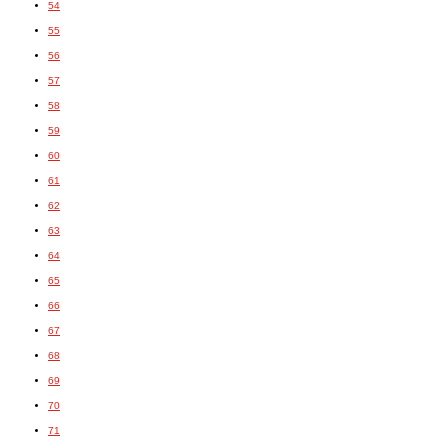
54
55
56
57
58
59
60
61
62
63
64
65
66
67
68
69
70
71