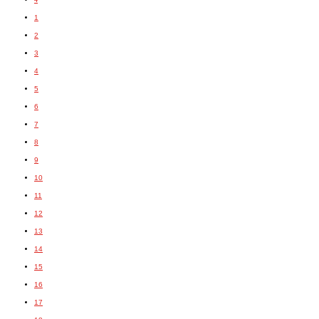
1
2
3
4
5
6
7
8
9
10
11
12
13
14
15
16
17