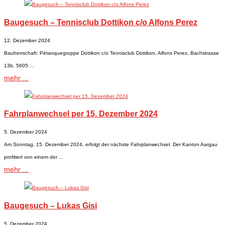
Baugesuch – Tennisclub Dottikon c/o Alfons Perez
12. Dezember 2024
Bauherrschaft: Pétanquegruppe Dottikon c/o Tennisclub Dottikon, Alfons Perez, Bachstrasse
13b, 5605 ...
mehr ...
Fahrplanwechsel per 15. Dezember 2024
5. Dezember 2024
Am Sonntag, 15. Dezember 2024, erfolgt der nächste Fahrplanwechsel. Der Kanton Aargau
profitiert von einem der ...
mehr ...
Baugesuch – Lukas Gisi
5. Dezember 2024