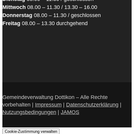
Mittwoch
08.00 – 11.30 / 13.30 – 16.00
Donnerstag
08.00 – 11.30 / geschlossen
Freitag
08.00 – 13.30 durchgehend
Gemeindeverwaltung Dottikon – Alle Rechte
vorbehalten |
Impressum
|
Datenschutzerklärung
|
Nutzungsbedingungen
|
JAMOS
Cookie-Zustimmung verwalten