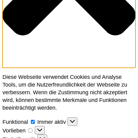
Diese Webseite verwendet Cookies und Analyse
Tools, um die Nutzerfreundlichkeit der Webseite zu
verbessern. Wenn die Zustimmung nicht akzeptiert
wird, können bestimmte Merkmale und Funktionen
beeinträchtigt werden.
Funktional
Funktional
Immer aktiv
Vorlieben
Vorlieben