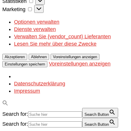
Statistiken
Statistiken
Marketing
Marketing
Optionen verwalten
Dienste verwalten
Verwalten Sie {vendor_count} Lieferanten
Lesen Sie mehr über diese Zwecke
Akzeptieren
Ablehnen
Voreinstellungen anzeigen
Voreinstellungen anzeigen
Einstellungen speichern
Datenschutzerklärung
Impressum
Search for:
Search Button
Search for:
Search Button