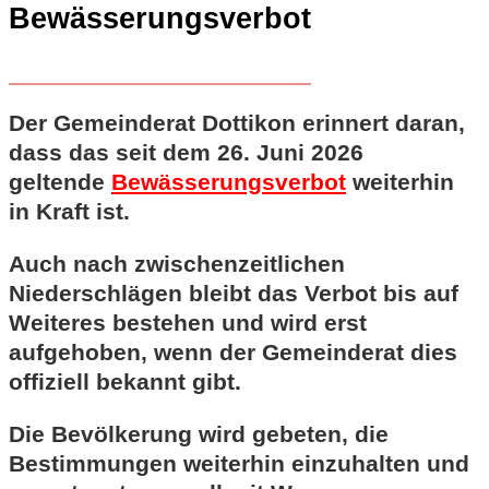
Bewässerungsverbot
Der Gemeinderat Dottikon erinnert daran,
dass das seit dem 26. Juni 2026
geltende
Bewässerungsverbot
weiterhin
in Kraft ist.
Auch nach zwischenzeitlichen
Niederschlägen bleibt das Verbot bis auf
Weiteres bestehen und wird erst
aufgehoben, wenn der Gemeinderat dies
offiziell bekannt gibt.
Die Bevölkerung wird gebeten, die
Bestimmungen weiterhin einzuhalten und