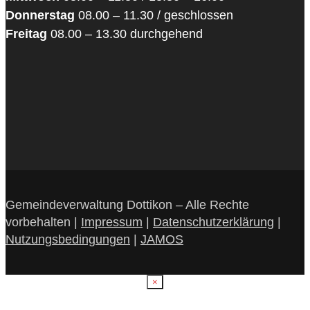
Donnerstag
08.00 – 11.30 / geschlossen
Freitag
08.00 – 13.30 durchgehend
Gemeindeverwaltung Dottikon – Alle Rechte
vorbehalten |
Impressum
|
Datenschutzerklärung
|
Nutzungsbedingungen
|
JAMOS
×