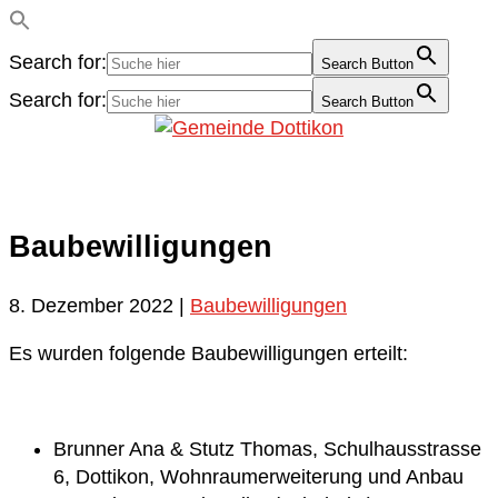
Search for:
Search Button
Search for:
Search Button
Baubewilligungen
8. Dezember 2022
|
Baubewilligungen
Es wurden folgende Baubewilligungen erteilt:
Brunner Ana & Stutz Thomas, Schulhausstrasse
6, Dottikon, Wohnraumerweiterung und Anbau