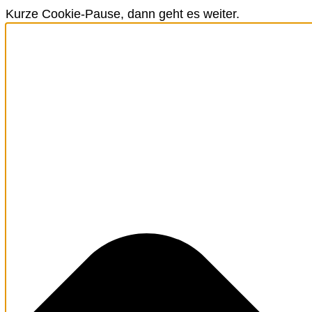
Kurze Cookie-Pause, dann geht es weiter.