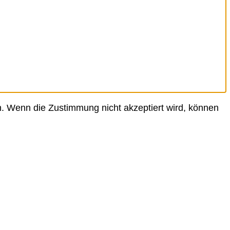
. Wenn die Zustimmung nicht akzeptiert wird, können