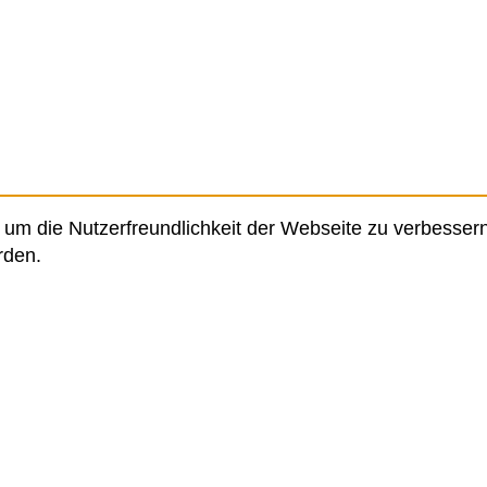
um die Nutzerfreundlichkeit der Webseite zu verbessern
rden.