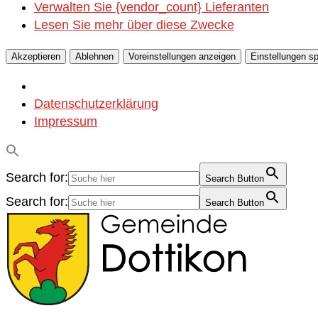
Verwalten Sie {vendor_count} Lieferanten
Lesen Sie mehr über diese Zwecke
Akzeptieren
Ablehnen
Voreinstellungen anzeigen
Einstellungen s
Datenschutzerklärung
Impressum
Search for:
Search Button
Search for:
Search Button