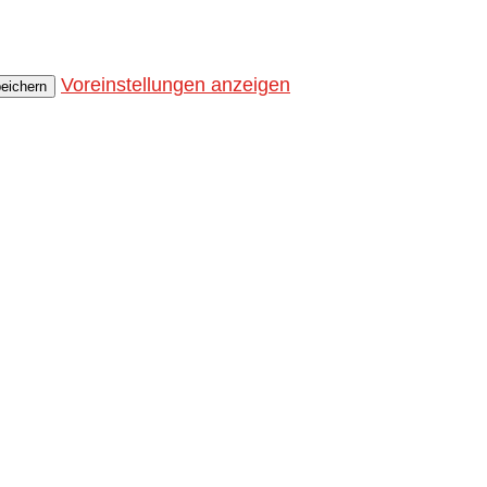
Voreinstellungen anzeigen
peichern