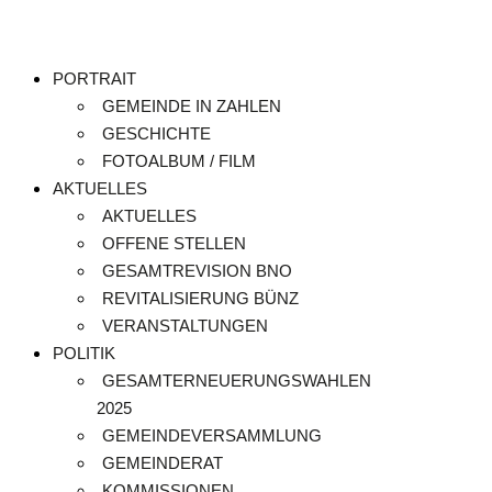
PORTRAIT
GEMEINDE IN ZAHLEN
GESCHICHTE
FOTOALBUM / FILM
AKTUELLES
AKTUELLES
OFFENE STELLEN
GESAMTREVISION BNO
REVITALISIERUNG BÜNZ
VERANSTALTUNGEN
POLITIK
GESAMTERNEUERUNGSWAHLEN
2025
GEMEINDEVERSAMMLUNG
GEMEINDERAT
KOMMISSIONEN