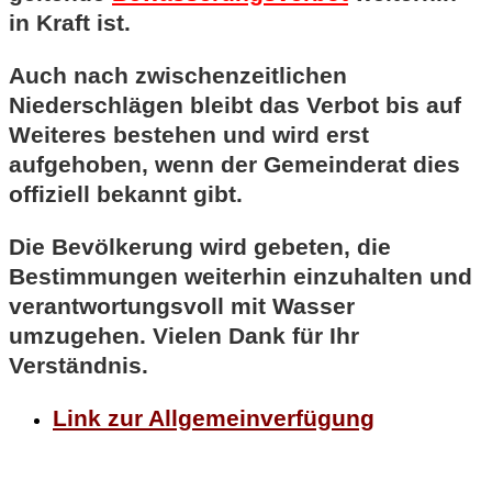
in Kraft ist.
Auch nach zwischenzeitlichen
Niederschlägen bleibt das Verbot bis auf
Weiteres bestehen und wird erst
aufgehoben, wenn der Gemeinderat dies
offiziell bekannt gibt.
Die Bevölkerung wird gebeten, die
Bestimmungen weiterhin einzuhalten und
verantwortungsvoll mit Wasser
umzugehen. Vielen Dank für Ihr
Verständnis.
Link zur Allgemeinverfügung