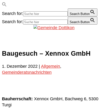
Search for:
Search Button
Search for:
Search Button
Baugesuch – Xennox GmbH
1. Dezember 2022
|
Allgemein
,
Gemeinderatsnachrichten
Bauherrschaft:
Xennox GmbH, Bachweg 6, 5300
Turgi