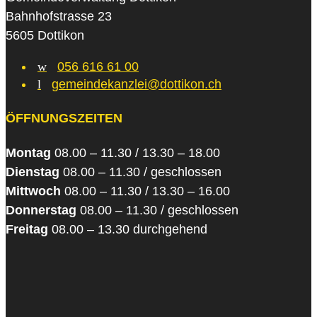
Bahnhofstrasse 23
5605 Dottikon
w
056 616 61 00
l
gemeindekanzlei@dottikon.ch
ÖFFNUNGSZEITEN
Montag
08.00 – 11.30 / 13.30 – 18.00
Dienstag
08.00 – 11.30 / geschlossen
Mittwoch
08.00 – 11.30 / 13.30 – 16.00
Donnerstag
08.00 – 11.30 / geschlossen
Freitag
08.00 – 13.30 durchgehend