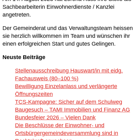
Sachbearbeiterin Einwohnerdienste / Kanzlei
angetreten.
Der Gemeinderat und das Verwaltungsteam heissen
sie herzlich willkommen im Team und wünschen ihr
einen erfolgreichen Start und gutes Gelingen.
Neuste Beiträge
Stellenausschreibung Hauswart/in mit eidg.
Fachausweis (80–100 %)
Bewilligung Einzelanlass und verlängerte
Öffnungszeiten
TCS-Kampagne: Sicher auf dem Schulweg
Baugesuch – TAMI Immobilien und Finanz AG
Bundesfeier 2026 – Vielen Dank
Die Beschlüsse der Einwohner- und
Ortsbürgergemeindeversammlung sind in