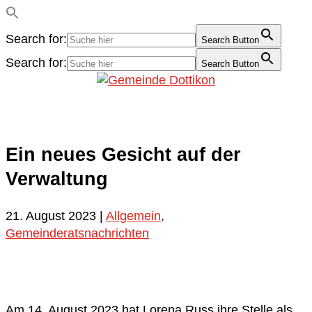
Search for:
Search Button
Search for:
Search Button
Ein neues Gesicht auf der
Verwaltung
21. August 2023
|
Allgemein
,
Gemeinderatsnachrichten
Am 14. August 2023 hat Lorena Russ ihre Stelle als