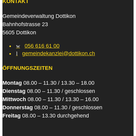
KONTAKT
Gemeindeverwaltung Dottikon
Bahnhofstrasse 23
5605 Dottikon
w
056 616 61 00
l
gemeindekanzlei@dottikon.ch
ÖFFNUNGSZEITEN
Montag
08.00 – 11.30 / 13.30 – 18.00
Dienstag
08.00 – 11.30 / geschlossen
Mittwoch
08.00 – 11.30 / 13.30 – 16.00
Donnerstag
08.00 – 11.30 / geschlossen
Freitag
08.00 – 13.30 durchgehend