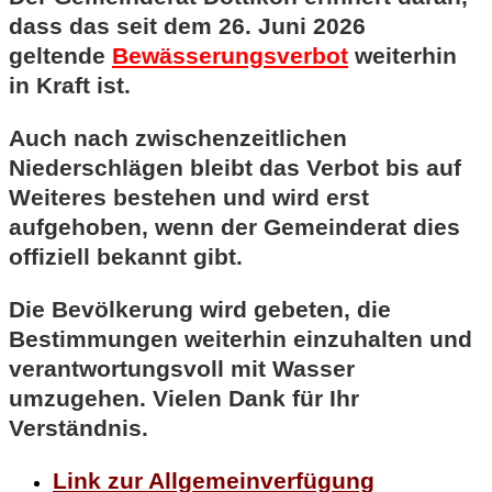
dass das seit dem 26. Juni 2026
geltende
Bewässerungsverbot
weiterhin
in Kraft ist.
Auch nach zwischenzeitlichen
Niederschlägen bleibt das Verbot bis auf
Weiteres bestehen und wird erst
aufgehoben, wenn der Gemeinderat dies
offiziell bekannt gibt.
Die Bevölkerung wird gebeten, die
Bestimmungen weiterhin einzuhalten und
verantwortungsvoll mit Wasser
umzugehen. Vielen Dank für Ihr
Verständnis.
Link zur Allgemeinverfügung