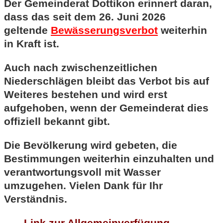
Der Gemeinderat Dottikon erinnert daran,
dass das seit dem 26. Juni 2026
geltende
Bewässerungsverbot
weiterhin
in Kraft ist.
Auch nach zwischenzeitlichen
Niederschlägen bleibt das Verbot bis auf
Weiteres bestehen und wird erst
aufgehoben, wenn der Gemeinderat dies
offiziell bekannt gibt.
Die Bevölkerung wird gebeten, die
Bestimmungen weiterhin einzuhalten und
verantwortungsvoll mit Wasser
umzugehen. Vielen Dank für Ihr
Verständnis.
Link zur Allgemeinverfügung