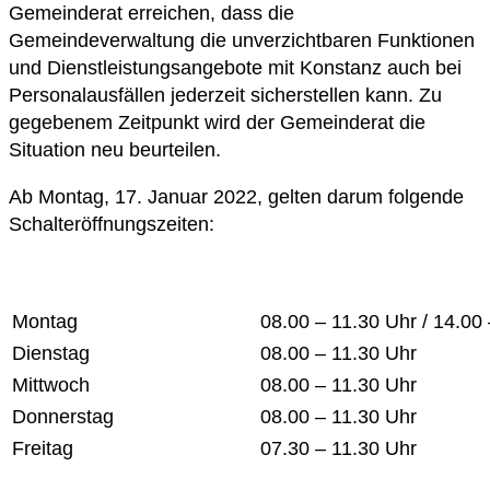
Gemeinderat erreichen, dass die
Gemeindeverwaltung die unverzichtbaren Funktionen
und Dienstleistungsangebote mit Konstanz auch bei
Personalausfällen jederzeit sicherstellen kann. Zu
gegebenem Zeitpunkt wird der Gemeinderat die
Situation neu beurteilen.
Ab Montag, 17. Januar 2022, gelten darum folgende
Schalteröffnungszeiten:
Montag
08.00 – 11.30 Uhr / 14.00
Dienstag
08.00 – 11.30 Uhr
Mittwoch
08.00 – 11.30 Uhr
Donnerstag
08.00 – 11.30 Uhr
Freitag
07.30 – 11.30 Uhr