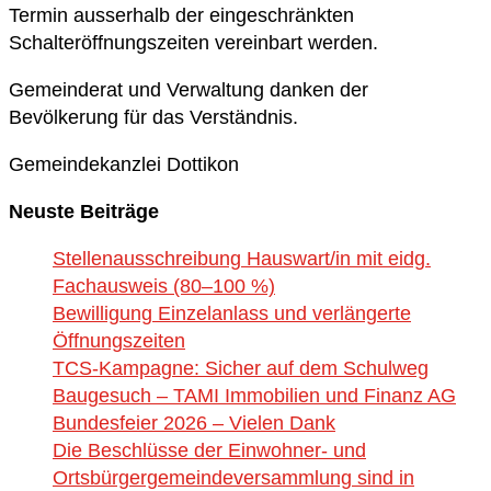
Termin ausserhalb der eingeschränkten
Schalteröffnungszeiten vereinbart werden.
Gemeinderat und Verwaltung danken der
Bevölkerung für das Verständnis.
Gemeindekanzlei Dottikon
Neuste Beiträge
Stellenausschreibung Hauswart/in mit eidg.
Fachausweis (80–100 %)
Bewilligung Einzelanlass und verlängerte
Öffnungszeiten
TCS-Kampagne: Sicher auf dem Schulweg
Baugesuch – TAMI Immobilien und Finanz AG
Bundesfeier 2026 – Vielen Dank
Die Beschlüsse der Einwohner- und
Ortsbürgergemeindeversammlung sind in