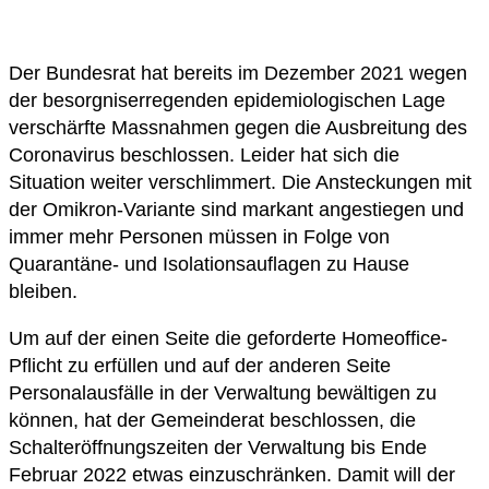
Der Bundesrat hat bereits im Dezember 2021 wegen
der besorgniserregenden epidemiologischen Lage
verschärfte Massnahmen gegen die Ausbreitung des
Coronavirus beschlossen. Leider hat sich die
Situation weiter verschlimmert. Die Ansteckungen mit
der Omikron-Variante sind markant angestiegen und
immer mehr Personen müssen in Folge von
Quarantäne- und Isolationsauflagen zu Hause
bleiben.
Um auf der einen Seite die geforderte Homeoffice-
Pflicht zu erfüllen und auf der anderen Seite
Personalausfälle in der Verwaltung bewältigen zu
können, hat der Gemeinderat beschlossen, die
Schalteröffnungszeiten der Verwaltung bis Ende
Februar 2022 etwas einzuschränken. Damit will der