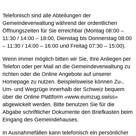
Telefonisch sind alle Abteilungen der
Gemeindeverwaltung während der ordentlichen
Öffnungszeiten für Sie erreichbar (Montag 08:00 –
11:30 / 14:00 – 18:00, Dienstag bis Donnerstag 08:00
– 11:30 / 14:00 – 16:00 und Freitag 07:30 – 15:00).
Wenn immer möglich bitten wir Sie, Ihre Anliegen per
Telefon oder per Mail an die Gemeindeverwaltung zu
richten oder die Online Angebote auf unserer
Homepage zu nutzen. Beispielsweise können Zu-,
Um- und Wegzüge innerhalb der Schweiz bequem
über die Online Plattform «www.eumzug.swiss»
abgewickelt werden. Bitte benutzen Sie für die
Abgabe schriftlicher Dokumente den Briefkasten beim
Eingang des Gemeindehauses.
In Ausnahmefällen kann telefonisch ein persönlicher