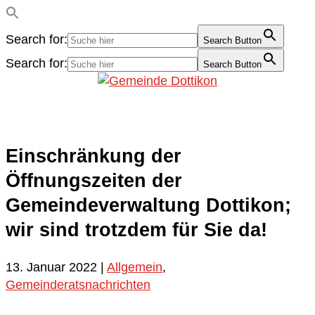
Search for:
Search Button
Search for:
Search Button
Einschränkung der
Öffnungszeiten der
Gemeindeverwaltung Dottikon;
wir sind trotzdem für Sie da!
13. Januar 2022
|
Allgemein
,
Gemeinderatsnachrichten