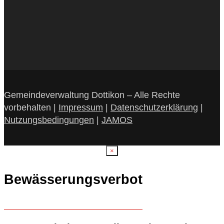
Gemeindeverwaltung Dottikon – Alle Rechte
vorbehalten |
Impressum
|
Datenschutzerklärung
|
Nutzungsbedingungen
|
JAMOS
×
Bewässerungsverbot