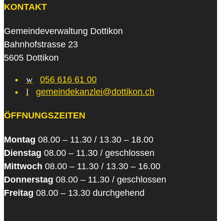
KONTAKT
Gemeindeverwaltung Dottikon
Bahnhofstrasse 23
5605 Dottikon
w
056 616 61 00
l
gemeindekanzlei@dottikon.ch
ÖFFNUNGSZEITEN
Montag
08.00 – 11.30 / 13.30 – 18.00
Dienstag
08.00 – 11.30 / geschlossen
Mittwoch
08.00 – 11.30 / 13.30 – 16.00
Donnerstag
08.00 – 11.30 / geschlossen
Freitag
08.00 – 13.30 durchgehend