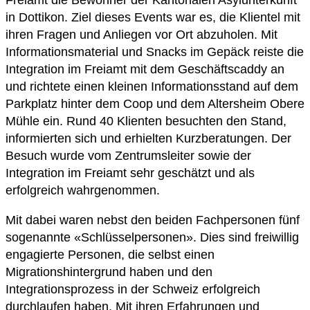
in Dottikon. Ziel dieses Events war es, die Klientel mit
ihren Fragen und Anliegen vor Ort abzuholen. Mit
Informationsmaterial und Snacks im Gepäck reiste die
Integration im Freiamt mit dem Geschäftscaddy an
und richtete einen kleinen Informationsstand auf dem
Parkplatz hinter dem Coop und dem Altersheim Obere
Mühle ein. Rund 40 Klienten besuchten den Stand,
informierten sich und erhielten Kurzberatungen. Der
Besuch wurde vom Zentrumsleiter sowie der
Integration im Freiamt sehr geschätzt und als
erfolgreich wahrgenommen.
Mit dabei waren nebst den beiden Fachpersonen fünf
sogenannte «Schlüsselpersonen». Dies sind freiwillig
engagierte Personen, die selbst einen
Migrationshintergrund haben und den
Integrationsprozess in der Schweiz erfolgreich
durchlaufen haben. Mit ihren Erfahrungen und