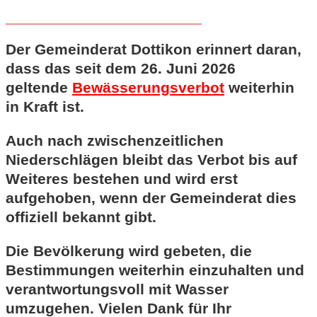
Der Gemeinderat Dottikon erinnert daran,
dass das seit dem 26. Juni 2026
geltende
Bewässerungsverbot
weiterhin
in Kraft ist.
Auch nach zwischenzeitlichen
Niederschlägen bleibt das Verbot bis auf
Weiteres bestehen und wird erst
aufgehoben, wenn der Gemeinderat dies
offiziell bekannt gibt.
Die Bevölkerung wird gebeten, die
Bestimmungen weiterhin einzuhalten und
verantwortungsvoll mit Wasser
umzugehen. Vielen Dank für Ihr