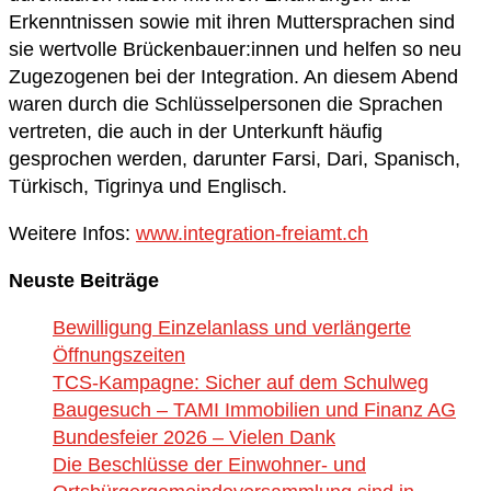
Erkenntnissen sowie mit ihren Muttersprachen sind
sie wertvolle Brückenbauer:innen und helfen so neu
Zugezogenen bei der Integration. An diesem Abend
waren durch die Schlüsselpersonen die Sprachen
vertreten, die auch in der Unterkunft häufig
gesprochen werden, darunter Farsi, Dari, Spanisch,
Türkisch, Tigrinya und Englisch.
Weitere Infos:
www.integration-freiamt.ch
Neuste Beiträge
Bewilligung Einzelanlass und verlängerte
Öffnungszeiten
TCS-Kampagne: Sicher auf dem Schulweg
Baugesuch – TAMI Immobilien und Finanz AG
Bundesfeier 2026 – Vielen Dank
Die Beschlüsse der Einwohner- und