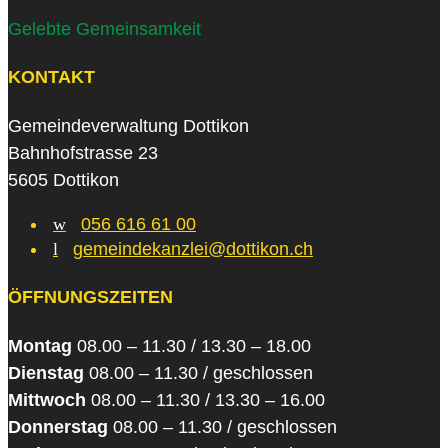
Gelebte Gemeinsamkeit
KONTAKT
Gemeindeverwaltung Dottikon
Bahnhofstrasse 23
5605 Dottikon
w
056 616 61 00
l
gemeindekanzlei@dottikon.ch
ÖFFNUNGSZEITEN
Montag
08.00 – 11.30 / 13.30 – 18.00
Dienstag
08.00 – 11.30 / geschlossen
Mittwoch
08.00 – 11.30 / 13.30 – 16.00
Donnerstag
08.00 – 11.30 / geschlossen