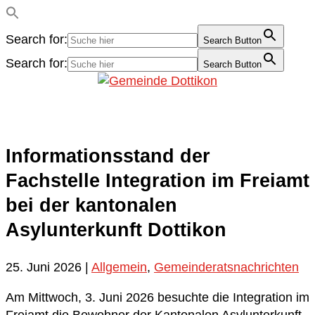
Search for:
Search Button
Search for:
Search Button
Informationsstand der
Fachstelle Integration im Freiamt
bei der kantonalen
Asylunterkunft Dottikon
25. Juni 2026
|
Allgemein
,
Gemeinderatsnachrichten
Am Mittwoch, 3. Juni 2026 besuchte die Integration im
Freiamt die Bewohner der Kantonalen Asylunterkunft