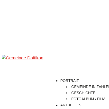
PORTRAIT
GEMEINDE IN ZAHLE
GESCHICHTE
FOTOALBUM / FILM
AKTUELLES