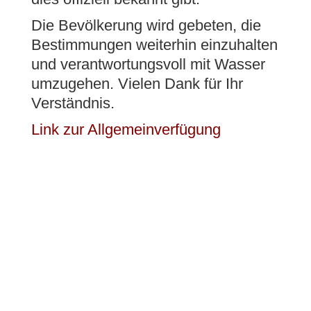
Die Bevölkerung wird gebeten, die
Bestimmungen weiterhin einzuhalten
und verantwortungsvoll mit Wasser
umzugehen. Vielen Dank für Ihr
Verständnis.
Onlineschalter
Link zur Allgemeinverfügung
Abfallentsorgung