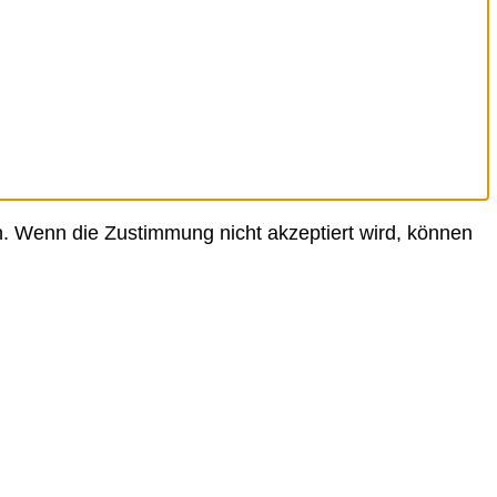
. Wenn die Zustimmung nicht akzeptiert wird, können