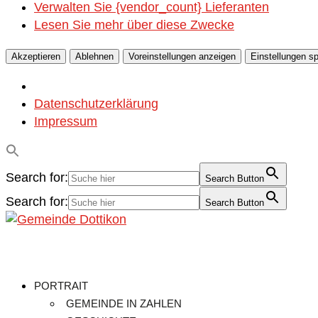
Verwalten Sie {vendor_count} Lieferanten
Lesen Sie mehr über diese Zwecke
Akzeptieren
Ablehnen
Voreinstellungen anzeigen
Einstellungen s
Datenschutzerklärung
Impressum
Search for:
Search Button
Search for:
Search Button
PORTRAIT
GEMEINDE IN ZAHLEN