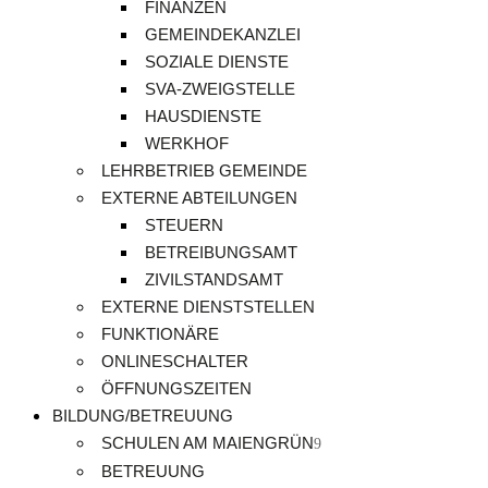
FINANZEN
GEMEINDEKANZLEI
SOZIALE DIENSTE
SVA-ZWEIGSTELLE
HAUSDIENSTE
WERKHOF
LEHRBETRIEB GEMEINDE
EXTERNE ABTEILUNGEN
STEUERN
BETREIBUNGSAMT
ZIVILSTANDSAMT
EXTERNE DIENSTSTELLEN
FUNKTIONÄRE
ONLINESCHALTER
ÖFFNUNGSZEITEN
BILDUNG/BETREUUNG
SCHULEN AM MAIENGRÜN
BETREUUNG