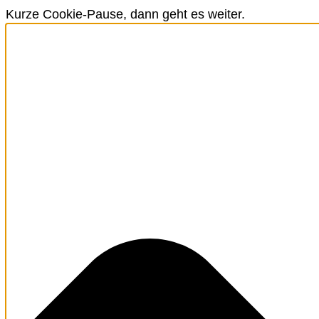
Kurze Cookie-Pause, dann geht es weiter.