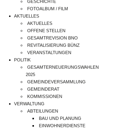
GESCHICHTE
FOTOALBUM / FILM
AKTUELLES
AKTUELLES
OFFENE STELLEN
GESAMTREVISION BNO
REVITALISIERUNG BÜNZ
VERANSTALTUNGEN
POLITIK
GESAMTERNEUERUNGSWAHLEN
2025
GEMEINDEVERSAMMLUNG
GEMEINDERAT
KOMMISSIONEN
VERWALTUNG
ABTEILUNGEN
BAU UND PLANUNG
EINWOHNERDIENSTE