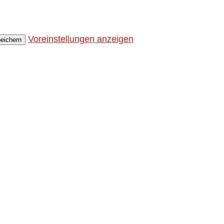
Voreinstellungen anzeigen
peichern