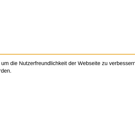
um die Nutzerfreundlichkeit der Webseite zu verbessern
rden.