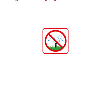
n
Öffnungszeiten
Publikationen