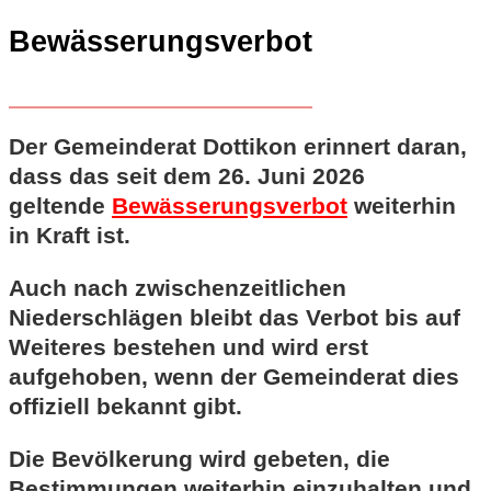
Bewässerungsverbot
Der Gemeinderat Dottikon erinnert daran,
dass das seit dem 26. Juni 2026
geltende
Bewässerungsverbot
weiterhin
in Kraft ist.
Auch nach zwischenzeitlichen
Niederschlägen bleibt das Verbot bis auf
Weiteres bestehen und wird erst
aufgehoben, wenn der Gemeinderat dies
offiziell bekannt gibt.
Die Bevölkerung wird gebeten, die
Bestimmungen weiterhin einzuhalten und