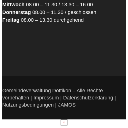
Mittwoch
08.00 – 11.30 / 13.30 – 16.00
Donnerstag
08.00 – 11.30 / geschlossen
Freitag
08.00 – 13.30 durchgehend
Gemeindeverwaltung Dottikon – Alle Rechte
vorbehalten |
Impressum
|
Datenschutzerklärung
|
Nutzungsbedingungen
|
JAMOS
×