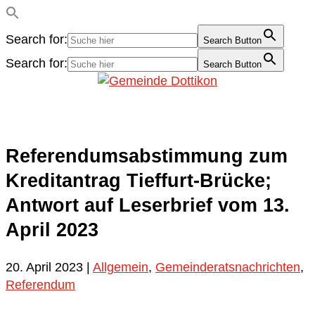
Search for:
Search Button
Search for:
Search Button
Referendumsabstimmung zum
Kreditantrag Tieffurt-Brücke;
Antwort auf Leserbrief vom 13.
April 2023
20. April 2023
|
Allgemein
,
Gemeinderatsnachrichten
,
Referendum