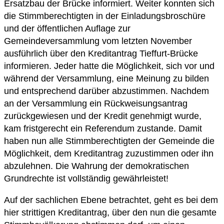
Ersatzbau der Brücke informiert. Weiter konnten sich
die Stimmberechtigten in der Einladungsbroschüre
und der öffentlichen Auflage zur
Gemeindeversammlung vom letzten November
ausführlich über den Kreditantrag Tieffurt-Brücke
informieren. Jeder hatte die Möglichkeit, sich vor und
während der Versammlung, eine Meinung zu bilden
und entsprechend darüber abzustimmen. Nachdem
an der Versammlung ein Rückweisungsantrag
zurückgewiesen und der Kredit genehmigt wurde,
kam fristgerecht ein Referendum zustande. Damit
haben nun alle Stimmberechtigten der Gemeinde die
Möglichkeit, dem Kreditantrag zuzustimmen oder ihn
abzulehnen. Die Wahrung der demokratischen
Grundrechte ist vollständig gewährleistet!
Auf der sachlichen Ebene betrachtet, geht es bei dem
hier strittigen Kreditantrag, über den nun die gesamte