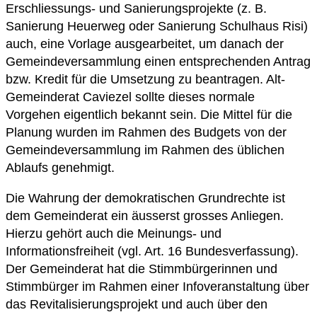
Erschliessungs- und Sanierungsprojekte (z. B.
Sanierung Heuerweg oder Sanierung Schulhaus Risi)
auch, eine Vorlage ausgearbeitet, um danach der
Gemeindeversammlung einen entsprechenden Antrag
bzw. Kredit für die Umsetzung zu beantragen. Alt-
Gemeinderat Caviezel sollte dieses normale
Vorgehen eigentlich bekannt sein. Die Mittel für die
Planung wurden im Rahmen des Budgets von der
Gemeindeversammlung im Rahmen des üblichen
Ablaufs genehmigt.
Die Wahrung der demokratischen Grundrechte ist
dem Gemeinderat ein äusserst grosses Anliegen.
Hierzu gehört auch die Meinungs- und
Informationsfreiheit (vgl. Art. 16 Bundesverfassung).
Der Gemeinderat hat die Stimmbürgerinnen und
Stimmbürger im Rahmen einer Infoveranstaltung über
das Revitalisierungsprojekt und auch über den