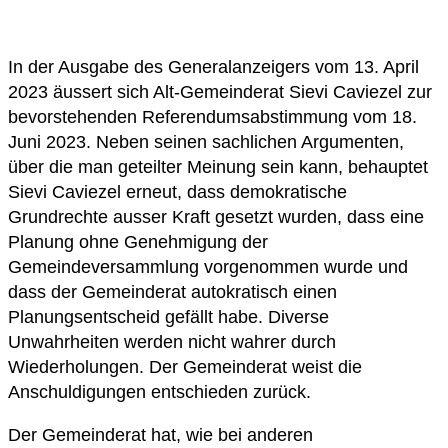
In der Ausgabe des Generalanzeigers vom 13. April
2023 äussert sich Alt-Gemeinderat Sievi Caviezel zur
bevorstehenden Referendumsabstimmung vom 18.
Juni 2023. Neben seinen sachlichen Argumenten,
über die man geteilter Meinung sein kann, behauptet
Sievi Caviezel erneut, dass demokratische
Grundrechte ausser Kraft gesetzt wurden, dass eine
Planung ohne Genehmigung der
Gemeindeversammlung vorgenommen wurde und
dass der Gemeinderat autokratisch einen
Planungsentscheid gefällt habe. Diverse
Unwahrheiten werden nicht wahrer durch
Wiederholungen. Der Gemeinderat weist die
Anschuldigungen entschieden zurück.
Der Gemeinderat hat, wie bei anderen