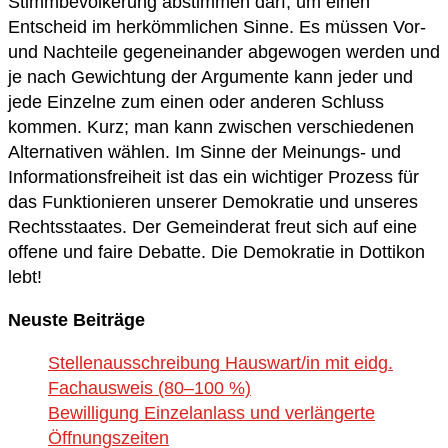
Stimmbevölkerung abstimmen darf, um einen
Entscheid im herkömmlichen Sinne. Es müssen Vor-
und Nachteile gegeneinander abgewogen werden und
je nach Gewichtung der Argumente kann jeder und
jede Einzelne zum einen oder anderen Schluss
kommen. Kurz; man kann zwischen verschiedenen
Alternativen wählen. Im Sinne der Meinungs- und
Informationsfreiheit ist das ein wichtiger Prozess für
das Funktionieren unserer Demokratie und unseres
Rechtsstaates. Der Gemeinderat freut sich auf eine
offene und faire Debatte. Die Demokratie in Dottikon
lebt!
Neuste Beiträge
Stellenausschreibung Hauswart/in mit eidg.
Fachausweis (80–100 %)
Bewilligung Einzelanlass und verlängerte
Öffnungszeiten