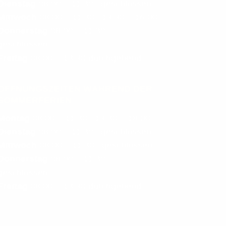
Dienstag
08.00 – 11.30 / geschlossen
Mittwoch
08.00 – 11.30 / 13.30 – 16.00
Donnerstag
08.00 – 11.30 /
geschlossen
Freitag
08.00 – 13.30 durchgehend
ÖFFNUNGSZEITEN WÄHREND DER
SOMMERFERIEN
Montag
08.00 – 11.30 / 13.30 – 18.00
Dienstag
08.00 – 11.30 / geschlossen
Mittwoch
08.00 – 11.30 / geschlossen
Donnerstag
08.00 – 11.30 /
geschlossen
Freitag
08.00 – 13.30 durchgehend