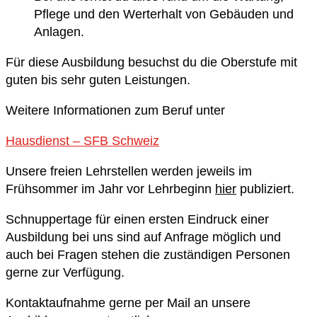
Pflege und den Werterhalt von Gebäuden und
Anlagen.
Für diese Ausbildung besuchst du die Oberstufe mit
guten bis sehr guten Leistungen.
Weitere Informationen zum Beruf unter
Hausdienst – SFB Schweiz
Unsere freien Lehrstellen werden jeweils im
Frühsommer im Jahr vor Lehrbeginn
hier
publiziert.
Schnuppertage für einen ersten Eindruck einer
Ausbildung bei uns sind auf Anfrage möglich und
auch bei Fragen stehen die zuständigen Personen
gerne zur Verfügung.
Kontaktaufnahme gerne per Mail an unsere