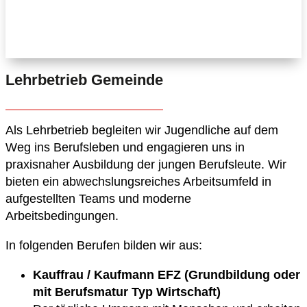
Lehrbetrieb Gemeinde
Als Lehrbetrieb begleiten wir Jugendliche auf dem
Weg ins Berufsleben und engagieren uns in
praxisnaher Ausbildung der jungen Berufsleute. Wir
bieten ein abwechslungsreiches Arbeitsumfeld in
aufgestellten Teams und moderne
Arbeitsbedingungen.
In folgenden Berufen bilden wir aus:
Kauffrau / Kaufmann EFZ (Grundbildung oder
mit Berufsmatur Typ Wirtschaft)