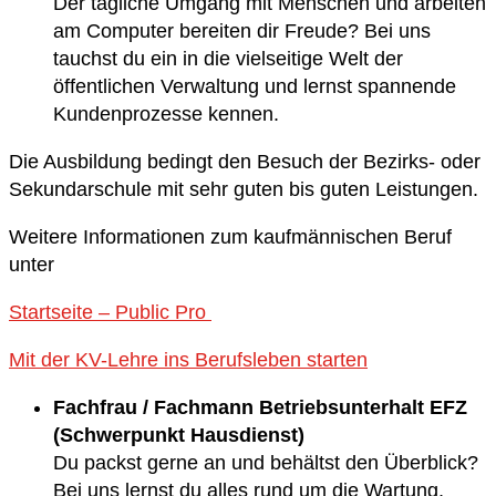
Der tägliche Umgang mit Menschen und arbeiten
am Computer bereiten dir Freude? Bei uns
tauchst du ein in die vielseitige Welt der
öffentlichen Verwaltung und lernst spannende
Kundenprozesse kennen.
Die Ausbildung bedingt den Besuch der Bezirks- oder
Sekundarschule mit sehr guten bis guten Leistungen.
Weitere Informationen zum kaufmännischen Beruf
unter
Startseite – Public Pro
Mit der KV-Lehre ins Berufsleben starten
Fachfrau / Fachmann Betriebsunterhalt EFZ
(Schwerpunkt Hausdienst)
Du packst gerne an und behältst den Überblick?
Bei uns lernst du alles rund um die Wartung,