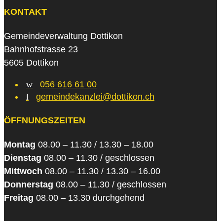
KONTAKT
Gemeindeverwaltung Dottikon
Bahnhofstrasse 23
5605 Dottikon
w
056 616 61 00
l
gemeindekanzlei@dottikon.ch
ÖFFNUNGSZEITEN
Montag
08.00 – 11.30 / 13.30 – 18.00
Dienstag
08.00 – 11.30 / geschlossen
Mittwoch
08.00 – 11.30 / 13.30 – 16.00
Donnerstag
08.00 – 11.30 / geschlossen
Freitag
08.00 – 13.30 durchgehend