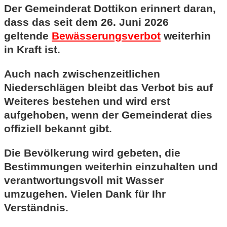
Der Gemeinderat Dottikon erinnert daran,
dass das seit dem 26. Juni 2026
geltende
Bewässerungsverbot
weiterhin
in Kraft ist.
Auch nach zwischenzeitlichen
Niederschlägen bleibt das Verbot bis auf
Weiteres bestehen und wird erst
aufgehoben, wenn der Gemeinderat dies
offiziell bekannt gibt.
Die Bevölkerung wird gebeten, die
Bestimmungen weiterhin einzuhalten und
verantwortungsvoll mit Wasser
umzugehen. Vielen Dank für Ihr
Verständnis.