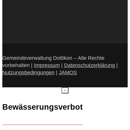
Gemeindeverwaltung Dottikon – Alle Rechte
vorbehalten |
Impressum
|
Datenschutzerklärung
|
Nutzungsbedingungen
|
JAMOS
×
Bewässerungsverbot