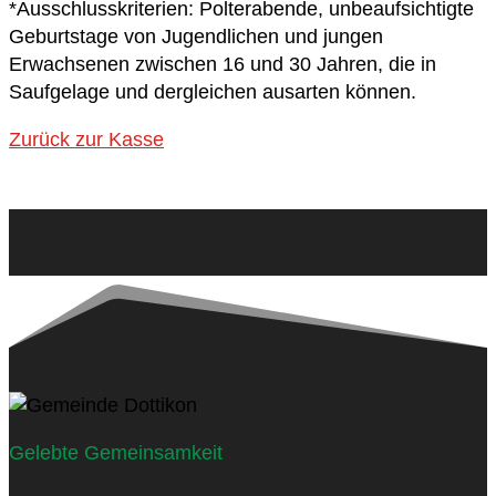
*Ausschlusskriterien: Polterabende, unbeaufsichtigte
Geburtstage von Jugendlichen und jungen
Erwachsenen zwischen 16 und 30 Jahren, die in
Saufgelage und dergleichen ausarten können.
Zurück zur Kasse
Gelebte Gemeinsamkeit