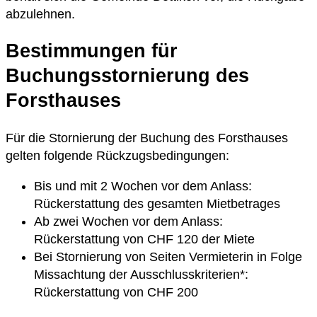
abzulehnen.
Bestimmungen für
Buchungsstornierung des
Forsthauses
Für die Stornierung der Buchung des Forsthauses
gelten folgende Rückzugsbedingungen:
Bis und mit 2 Wochen vor dem Anlass:
Rückerstattung des gesamten Mietbetrages
Ab zwei Wochen vor dem Anlass:
Rückerstattung von CHF 120 der Miete
Bei Stornierung von Seiten Vermieterin in Folge
Missachtung der Ausschlusskriterien*:
Rückerstattung von CHF 200