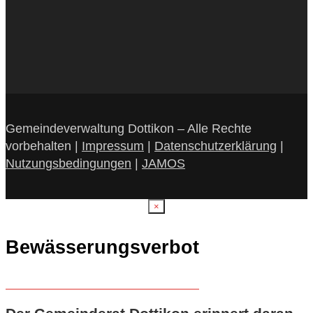
Gemeindeverwaltung Dottikon – Alle Rechte
vorbehalten |
Impressum
|
Datenschutzerklärung
|
Nutzungsbedingungen
|
JAMOS
×
Bewässerungsverbot