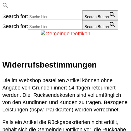
Search for:
Search Button
Search for:
Search Button
Widerrufsbestimmungen
Die im Webshop bestellten Artikel können ohne
Angabe von Gründen innert 14 Tagen retourniert
werden. Die Rücksendekosten sind vollumfänglich
von den Kundinnen und Kunden zu tragen. Bezogene
Leistungen (bspw. Parkkarten) werden verrechnet.
Falls ein Artikel die Rückgabekriterien nicht erfüllt,
behält sich die Gemeinde Dottikon vor, die Rückgabe