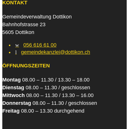
KONTAKT
Gemeindeverwaltung Dottikon
Bahnhofstrasse 23
5605 Dottikon
w
056 616 61 00
l
gemeindekanzlei@dottikon.ch
ÖFFNUNGSZEITEN
Montag
08.00 – 11.30 / 13.30 – 18.00
Dienstag
08.00 – 11.30 / geschlossen
Mittwoch
08.00 – 11.30 / 13.30 – 16.00
Donnerstag
08.00 – 11.30 / geschlossen
Freitag
08.00 – 13.30 durchgehend