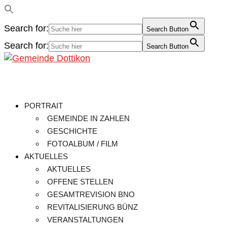
Search for:
Search Button
Search for:
Search Button
PORTRAIT
GEMEINDE IN ZAHLEN
GESCHICHTE
FOTOALBUM / FILM
AKTUELLES
AKTUELLES
OFFENE STELLEN
GESAMTREVISION BNO
REVITALISIERUNG BÜNZ
VERANSTALTUNGEN