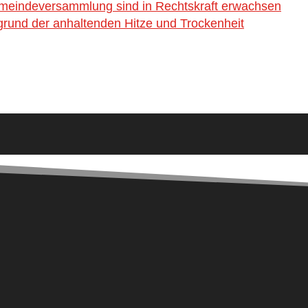
emeindeversammlung sind in Rechtskraft erwachsen
rund der anhaltenden Hitze und Trockenheit