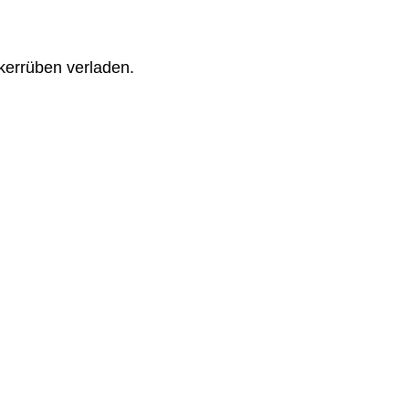
kerrüben verladen.