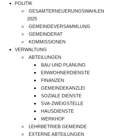
POLITIK
GESAMTERNEUERUNGSWAHLEN
2025
GEMEINDEVERSAMMLUNG
GEMEINDERAT
KOMMISSIONEN
VERWALTUNG
ABTEILUNGEN
BAU UND PLANUNG
EINWOHNERDIENSTE
FINANZEN
GEMEINDEKANZLEI
SOZIALE DIENSTE
SVA-ZWEIGSTELLE
HAUSDIENSTE
WERKHOF
LEHRBETRIEB GEMEINDE
EXTERNE ABTEILUNGEN