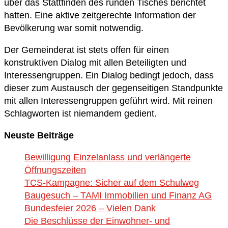
über das Stattfinden des runden Tisches berichtet
hatten. Eine aktive zeitgerechte Information der
Bevölkerung war somit notwendig.
Der Gemeinderat ist stets offen für einen
konstruktiven Dialog mit allen Beteiligten und
Interessengruppen. Ein Dialog bedingt jedoch, dass
dieser zum Austausch der gegenseitigen Standpunkte
mit allen Interessengruppen geführt wird. Mit reinen
Schlagworten ist niemandem gedient.
Neuste Beiträge
Bewilligung Einzelanlass und verlängerte
Öffnungszeiten
TCS-Kampagne: Sicher auf dem Schulweg
Baugesuch – TAMI Immobilien und Finanz AG
Bundesfeier 2026 – Vielen Dank
Die Beschlüsse der Einwohner- und