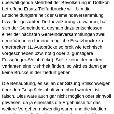
überwältigende Mehrheit der Bevölkerung in Dottikon
betreffend Ersatz Tieffurtbrücke will. Um die
Entscheidungsfreiheit der Gemeindeversammlung
bzw. der gesamten Dorfbevölkerung zu wahren, hat
sich der Gemeinderat deshalb dazu entschlossen,
einer der nächsten Gemeindeversammlungen zwei
neue Varianten für eine mögliche Ersatzbrücke zu
unterbreiten (1. Autobrücke so breit wie technisch
vorgeschrieben bzw. nötig oder 2. günstigere
Fussgänger-/Velobrücke). Sollte keine der beiden
Varianten eine Mehrheit finden, so wird es dann gar
keine Brücke in der Tieffurt geben.
Die Behauptung, es sei an der Sitzung Stillschweigen
über den Gesprächsinhalt vereinbart worden, ist
falsch. Dies wäre auch gar nicht möglich oder sinnvoll
gewesen, da ja einerseits die Ergebnisse für das
weitere Vorgehen notwendig waren und die Medien