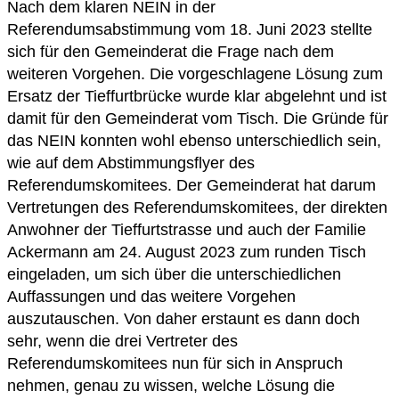
Nach dem klaren NEIN in der
Referendumsabstimmung vom 18. Juni 2023 stellte
sich für den Gemeinderat die Frage nach dem
weiteren Vorgehen. Die vorgeschlagene Lösung zum
Ersatz der Tieffurtbrücke wurde klar abgelehnt und ist
damit für den Gemeinderat vom Tisch. Die Gründe für
das NEIN konnten wohl ebenso unterschiedlich sein,
wie auf dem Abstimmungsflyer des
Referendumskomitees. Der Gemeinderat hat darum
Vertretungen des Referendumskomitees, der direkten
Anwohner der Tieffurtstrasse und auch der Familie
Ackermann am 24. August 2023 zum runden Tisch
eingeladen, um sich über die unterschiedlichen
Auffassungen und das weitere Vorgehen
auszutauschen. Von daher erstaunt es dann doch
sehr, wenn die drei Vertreter des
Referendumskomitees nun für sich in Anspruch
nehmen, genau zu wissen, welche Lösung die