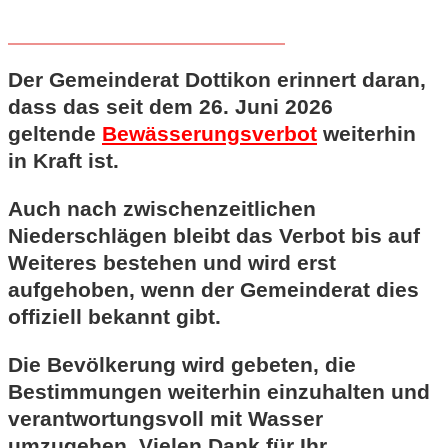
Der Gemeinderat Dottikon erinnert daran,
dass das seit dem 26. Juni 2026
geltende
Bewässerungsverbot
weiterhin
in Kraft ist.
Auch nach zwischenzeitlichen
Niederschlägen bleibt das Verbot bis auf
Weiteres bestehen und wird erst
aufgehoben, wenn der Gemeinderat dies
offiziell bekannt gibt.
Die Bevölkerung wird gebeten, die
Bestimmungen weiterhin einzuhalten und
verantwortungsvoll mit Wasser
umzugehen. Vielen Dank für Ihr