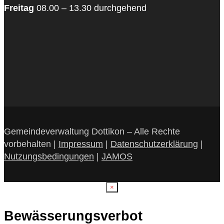
Freitag
08.00 – 13.30 durchgehend
Gemeindeverwaltung Dottikon – Alle Rechte
vorbehalten |
Impressum
|
Datenschutzerklärung
|
Nutzungsbedingungen
|
JAMOS
×
Bewässerungsverbot