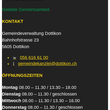
Gelebte Gemeinsamkeit
KONTAKT
Gemeindeverwaltung Dottikon
Bahnhofstrasse 23
5605 Dottikon
w
056 616 61 00
l
gemeindekanzlei@dottikon.ch
ÖFFNUNGSZEITEN
Montag
08.00 – 11.30 / 13.30 – 18.00
Dienstag
08.00 – 11.30 / geschlossen
Mittwoch
08.00 – 11.30 / 13.30 – 16.00
Donnerstag
08.00 – 11.30 / geschlossen