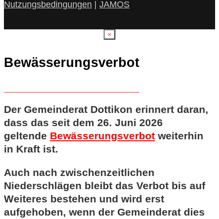
Nutzungsbedingungen
|
JAMOS
×
Bewässerungsverbot
Der Gemeinderat Dottikon erinnert daran,
dass das seit dem 26. Juni 2026
geltende
Bewässerungsverbot
weiterhin
in Kraft ist.
Auch nach zwischenzeitlichen
Niederschlägen bleibt das Verbot bis auf
Weiteres bestehen und wird erst
aufgehoben, wenn der Gemeinderat dies