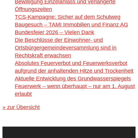
Bewilligung Einzelanlass und verlängerte
Öffnungszeiten
TCS-Kampagne: Sicher auf dem Schulweg
Baugesuch – TAMI Immobilien und Finanz AG
Bundesfeier 2026 – Vielen Dank
Die Beschlüsse der Einwohner- und
Ortsbürgergemeindeversammlung sind in
Rechtskraft erwachsen
Absolutes Feuerverbot und Feuerwerksverbot
aufgrund der anhaltenden Hitze und Trockenheit
Aktuelle Entwicklung des Grundwasserspiegels
Feuerwerk – wenn überhaupt – nur am 1. August
erlaubt
» zur Übersicht