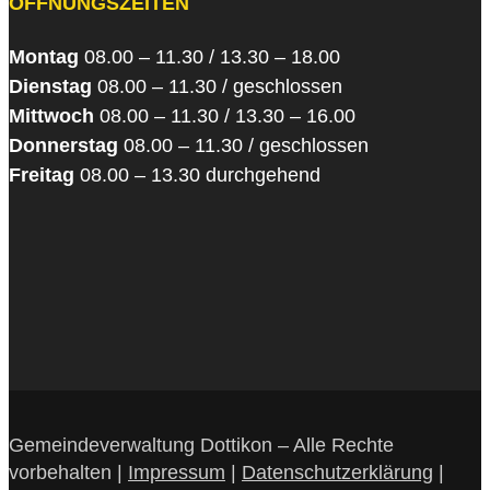
ÖFFNUNGSZEITEN
Montag
08.00 – 11.30 / 13.30 – 18.00
Dienstag
08.00 – 11.30 / geschlossen
Mittwoch
08.00 – 11.30 / 13.30 – 16.00
Donnerstag
08.00 – 11.30 / geschlossen
Freitag
08.00 – 13.30 durchgehend
Gemeindeverwaltung Dottikon – Alle Rechte
vorbehalten |
Impressum
|
Datenschutzerklärung
|