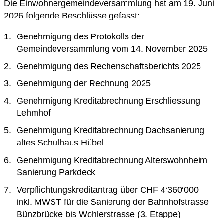
Die Einwohnergemeindeversammlung hat am 19. Juni
2026 folgende Beschlüsse gefasst:
Genehmigung des Protokolls der
Gemeindeversammlung vom 14. November 2025
Genehmigung des Rechenschaftsberichts 2025
Genehmigung der Rechnung 2025
Genehmigung Kreditabrechnung Erschliessung
Lehmhof
Genehmigung Kreditabrechnung Dachsanierung
altes Schulhaus Hübel
Genehmigung Kreditabrechnung Alterswohnheim
Sanierung Parkdeck
Verpflichtungskreditantrag über CHF 4‘360‘000
inkl. MWST für die Sanierung der Bahnhofstrasse
Bünzbrücke bis Wohlerstrasse (3. Etappe)