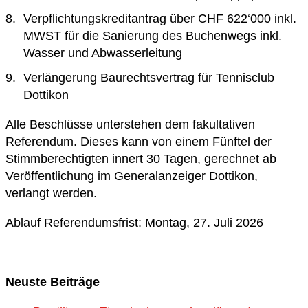
Verpflichtungskreditantrag über CHF 622‘000 inkl.
MWST für die Sanierung des Buchenwegs inkl.
Wasser und Abwasserleitung
Verlängerung Baurechtsvertrag für Tennisclub
Dottikon
Alle Beschlüsse unterstehen dem fakultativen
Referendum. Dieses kann von einem Fünftel der
Stimmberechtigten innert 30 Tagen, gerechnet ab
Veröffentlichung im Generalanzeiger Dottikon,
verlangt werden.
Ablauf Referendumsfrist: Montag, 27. Juli 2026
Neuste Beiträge