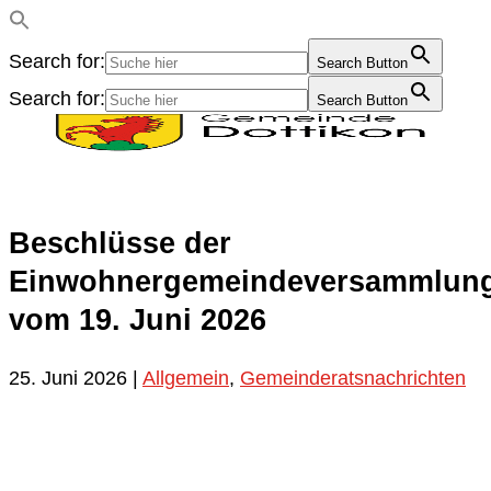
Search for:
Search Button
Search for:
Search Button
Beschlüsse der
Einwohnergemeindeversammlun
vom 19. Juni 2026
25. Juni 2026
|
Allgemein
,
Gemeinderatsnachrichten