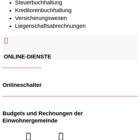
Steuerbuchhaltung
Kreditorenbuchhaltung
Versicherungswesen
Liegenschaftsabrechnungen

ONLINE-DIENSTE
Onlineschalter
Budgets und Rechnungen der
Einwohnergemeinde

