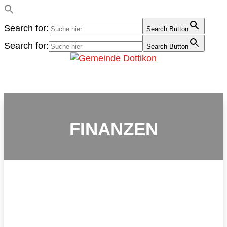
Search for:
Search Button
Search for:
Search Button
FINANZEN