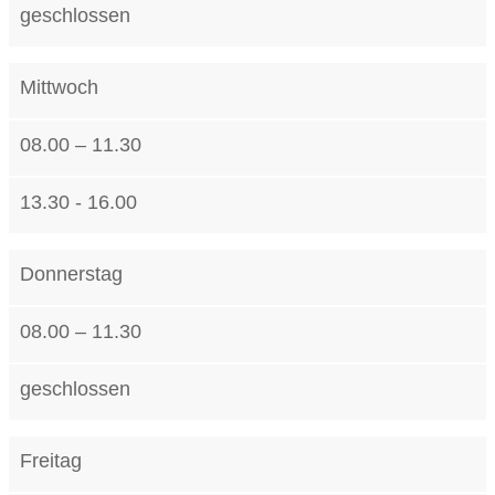
geschlossen
Mittwoch
08.00 – 11.30
13.30 - 16.00
Donnerstag
08.00 – 11.30
geschlossen
Freitag