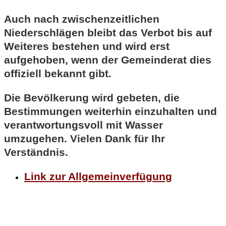
Auch nach zwischenzeitlichen
Niederschlägen bleibt das Verbot bis auf
Weiteres bestehen und wird erst
aufgehoben, wenn der Gemeinderat dies
offiziell bekannt gibt.
Die Bevölkerung wird gebeten, die
Bestimmungen weiterhin einzuhalten und
verantwortungsvoll mit Wasser
umzugehen. Vielen Dank für Ihr
Verständnis.
Link zur Allgemeinverfügung