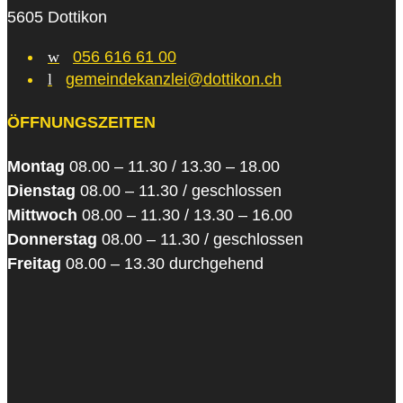
5605 Dottikon
w
056 616 61 00
l
gemeindekanzlei@dottikon.ch
ÖFFNUNGSZEITEN
Montag
08.00 – 11.30 / 13.30 – 18.00
Dienstag
08.00 – 11.30 / geschlossen
Mittwoch
08.00 – 11.30 / 13.30 – 16.00
Donnerstag
08.00 – 11.30 / geschlossen
Freitag
08.00 – 13.30 durchgehend