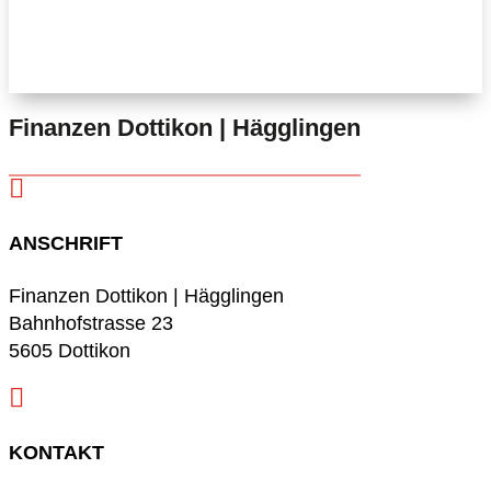
Finanzen Dottikon | Hägglingen

ANSCHRIFT
Finanzen Dottikon | Hägglingen
Bahnhofstrasse 23
5605 Dottikon

KONTAKT