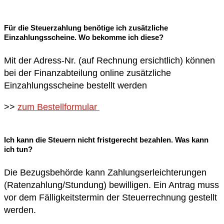
Für die Steuerzahlung benötige ich zusätzliche
Einzahlungsscheine. Wo bekomme ich diese?
Mit der Adress-Nr. (auf Rechnung ersichtlich) können
bei der Finanzabteilung online zusätzliche
Einzahlungsscheine bestellt werden
>>
zum Bestellformular
Ich kann die Steuern nicht fristgerecht bezahlen. Was kann
ich tun?
Die Bezugsbehörde kann Zahlungserleichterungen
(Ratenzahlung/Stundung) bewilligen. Ein Antrag muss
vor dem Fälligkeitstermin der Steuerrechnung gestellt
werden.