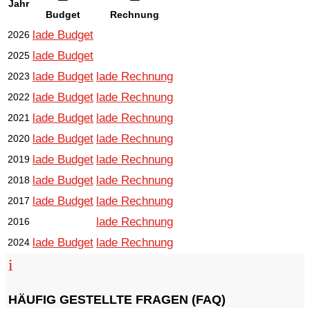
Jahr
Budget
Rechnung
lade Budget
2026
lade Budget
2025
lade Budget
lade Rechnung
2023
lade Budget
lade Rechnung
2022
lade Budget
lade Rechnung
2021
lade Budget
lade Rechnung
2020
lade Budget
lade Rechnung
2019
lade Budget
lade Rechnung
2018
lade Budget
lade Rechnung
2017
lade Rechnung
2016
lade Budget
lade Rechnung
2024
i
HÄUFIG GESTELLTE FRAGEN (FAQ)