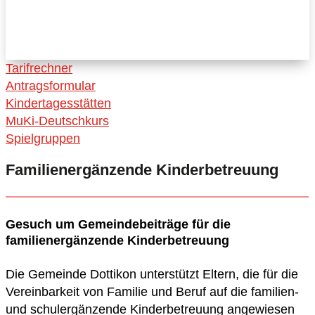
Tarifrechner
Antragsformular
Kindertagesstätten
MuKi-Deutschkurs
Spielgruppen
Familienergänzende Kinderbetreuung
Gesuch um Gemeindebeiträge für die
familienergänzende Kinderbetreuung
Die Gemeinde Dottikon unterstützt Eltern, die für die
Vereinbarkeit von Familie und Beruf auf die familien-
und schulergänzende Kinderbetreuung angewiesen