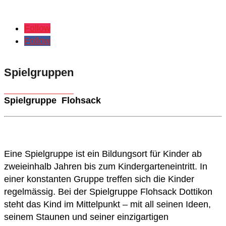
Follow
Follow
Spielgruppen
Spielgruppe Flohsack
Eine Spielgruppe ist ein Bildungsort für Kinder ab
zweieinhalb Jahren bis zum Kindergarteneintritt. In
einer konstanten Gruppe treffen sich die Kinder
regelmässig. Bei der Spielgruppe Flohsack Dottikon
steht das Kind im Mittelpunkt – mit all seinen Ideen,
seinem Staunen und seiner einzigartigen