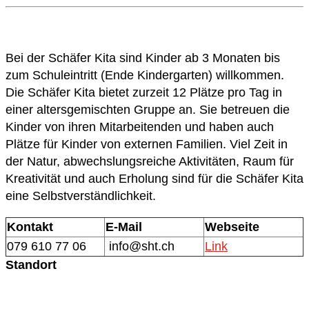
Bei der Schäfer Kita sind Kinder ab 3 Monaten bis
zum Schuleintritt (Ende Kindergarten) willkommen.
Die Schäfer Kita bietet zurzeit 12 Plätze pro Tag in
einer altersgemischten Gruppe an. Sie betreuen die
Kinder von ihren Mitarbeitenden und haben auch
Plätze für Kinder von externen Familien. Viel Zeit in
der Natur, abwechslungsreiche Aktivitäten, Raum für
Kreativität und auch Erholung sind für die Schäfer Kita
eine Selbstverständlichkeit.
Kontakt
E-Mail
Webseite
079 610 77 06
info@sht.ch
Link
Standort