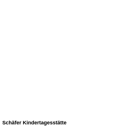
Schäfer Kindertagesstätte