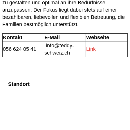
zu gestalten und optimal an ihre Bedürfnisse
anzupassen. Der Fokus liegt dabei stets auf einer
bezahlbaren, liebevollen und flexiblen Betreuung, die
Familien bestmöglich unterstützt.
Kontakt
E-Mail
Webseite
info@teddy-
056 624 05 41
Link
schweiz.ch
Standort