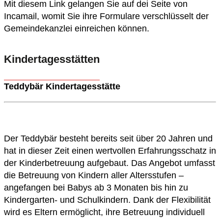
Mit diesem Link gelangen Sie auf dei Seite von
Incamail, womit Sie ihre Formulare verschlüsselt der
Gemeindekanzlei einreichen können.
Kindertagesstätten
Teddybär Kindertagesstätte
Der Teddybär besteht bereits seit über 20 Jahren und
hat in dieser Zeit einen wertvollen Erfahrungsschatz in
der Kinderbetreuung aufgebaut. Das Angebot umfasst
die Betreuung von Kindern aller Altersstufen –
angefangen bei Babys ab 3 Monaten bis hin zu
Kindergarten- und Schulkindern. Dank der Flexibilität
wird es Eltern ermöglicht, ihre Betreuung individuell