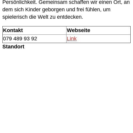
Persönlichkeit. Gemeinsam schaffen wir einen Ort, an
dem sich Kinder geborgen und frei fühlen, um
spielerisch die Welt zu entdecken.
Kontakt
Webseite
079 489 93 92
Link
Standort