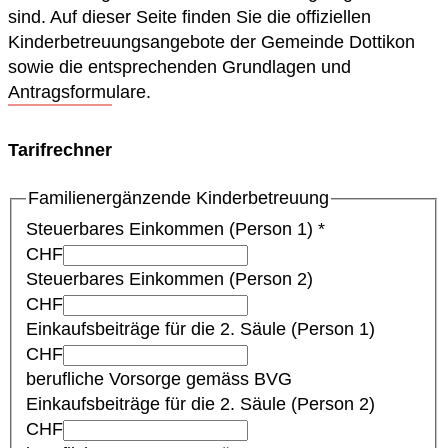
sind. Auf dieser Seite finden Sie die offiziellen
Kinderbetreuungsangebote der Gemeinde Dottikon
sowie die entsprechenden Grundlagen und
Antragsformulare.
Tarifrechner
Familienergänzende Kinderbetreuung
Steuerbares Einkommen (Person 1)
*
CHF
Steuerbares Einkommen (Person 2)
CHF
Einkaufsbeiträge für die 2. Säule (Person 1)
CHF
berufliche Vorsorge gemäss BVG
Einkaufsbeiträge für die 2. Säule (Person 2)
CHF