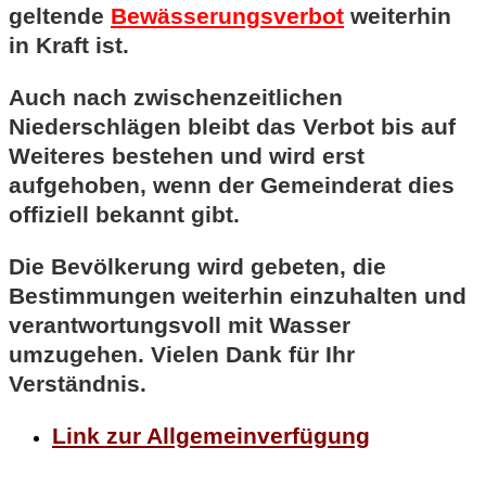
geltende
Bewässerungsverbot
weiterhin
in Kraft ist.
Auch nach zwischenzeitlichen
Niederschlägen bleibt das Verbot bis auf
Weiteres bestehen und wird erst
aufgehoben, wenn der Gemeinderat dies
offiziell bekannt gibt.
Die Bevölkerung wird gebeten, die
Bestimmungen weiterhin einzuhalten und
verantwortungsvoll mit Wasser
umzugehen. Vielen Dank für Ihr
Verständnis.
Link zur Allgemeinverfügung