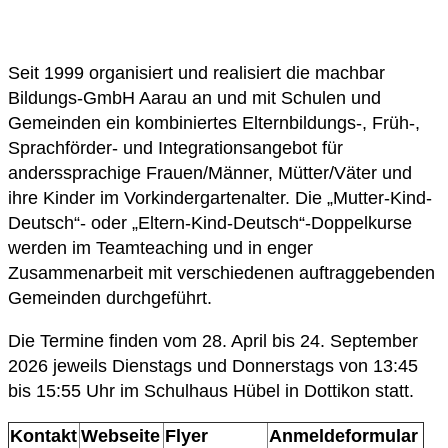
Seit 1999 organisiert und realisiert die machbar
Bildungs-GmbH Aarau an und mit Schulen und
Gemeinden ein kombiniertes Elternbildungs-, Früh-,
Sprachförder- und Integrationsangebot für
anderssprachige Frauen/Männer, Mütter/Väter und
ihre Kinder im Vorkindergartenalter. Die „Mutter-Kind-
Deutsch“- oder „Eltern-Kind-Deutsch“-Doppelkurse
werden im Teamteaching und in enger
Zusammenarbeit mit verschiedenen auftraggebenden
Gemeinden durchgeführt.
Die Termine finden vom 28. April bis 24. September
2026 jeweils Dienstags und Donnerstags von 13:45
bis 15:55 Uhr im Schulhaus Hübel in Dottikon statt.
Kontakt
Webseite
Flyer
Anmeldeformular