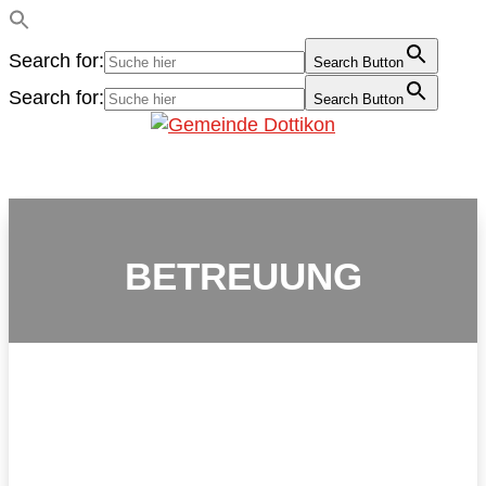
Search for:
Search Button
Search for:
Search Button
BETREUUNG