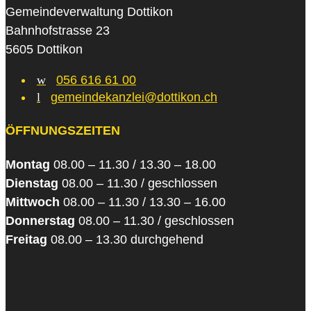
Gemeindeverwaltung Dottikon
Bahnhofstrasse 23
5605 Dottikon
w
056 616 61 00
l
gemeindekanzlei@dottikon.ch
ÖFFNUNGSZEITEN
Montag
08.00 – 11.30 / 13.30 – 18.00
Dienstag
08.00 – 11.30 / geschlossen
Mittwoch
08.00 – 11.30 / 13.30 – 16.00
Donnerstag
08.00 – 11.30 / geschlossen
Freitag
08.00 – 13.30 durchgehend