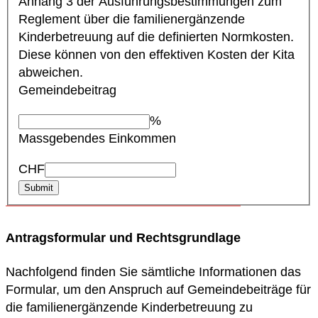
Anhang 3 der Ausführungsbestimmungen zum
Reglement über die familienergänzende
Kinderbetreuung auf die definierten Normkosten.
Diese können von den effektiven Kosten der Kita
abweichen.
Gemeindebeitrag
%
Massgebendes Einkommen
CHF
Submit
Antragsformular und Rechtsgrundlage
Nachfolgend finden Sie sämtliche Informationen das
Formular, um den Anspruch auf Gemeindebeiträge für
die familienergänzende Kinderbetreuung zu