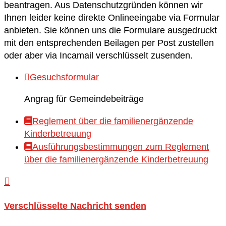
beantragen. Aus Datenschutzgründen können wir
Ihnen leider keine direkte Onlineeingabe via Formular
anbieten. Sie können uns die Formulare ausgedruckt
mit den entsprechenden Beilagen per Post zustellen
oder aber via Incamail verschlüsselt zusenden.

Gesuchsformular
Angrag für Gemeindebeiträge

Reglement über die familienergänzende
Kinderbetreuung

Ausführungsbestimmungen zum Reglement
über die familienergänzende Kinderbetreuung

Verschlüsselte Nachricht senden