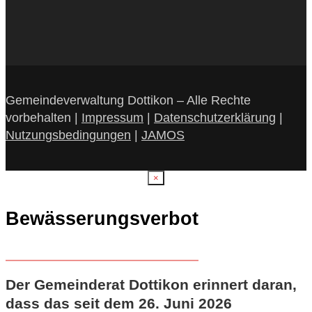
Gemeindeverwaltung Dottikon – Alle Rechte
vorbehalten |
Impressum
|
Datenschutzerklärung
|
Nutzungsbedingungen
|
JAMOS
×
Bewässerungsverbot
Der Gemeinderat Dottikon erinnert daran,
dass das seit dem 26. Juni 2026