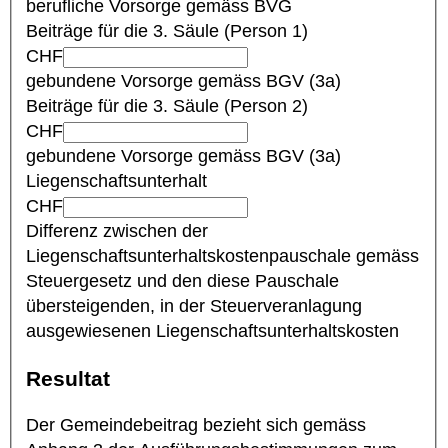
berufliche Vorsorge gemäss BVG
Beiträge für die 3. Säule (Person 1)
CHF
gebundene Vorsorge gemäss BGV (3a)
Beiträge für die 3. Säule (Person 2)
CHF
gebundene Vorsorge gemäss BGV (3a)
Liegenschaftsunterhalt
CHF
Differenz zwischen der
Liegenschaftsunterhaltskostenpauschale gemäss
Steuergesetz und den diese Pauschale
übersteigenden, in der Steuerveranlagung
ausgewiesenen Liegenschaftsunterhaltskosten
Resultat
Der Gemeindebeitrag bezieht sich gemäss