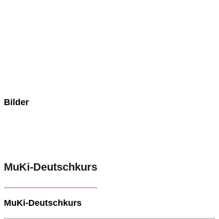
Bilder
MuKi-Deutschkurs
MuKi-Deutschkurs