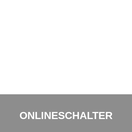
ONLINESCHALTER