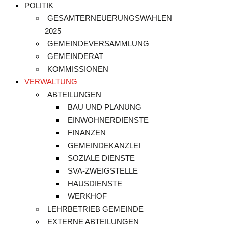
POLITIK
GESAMTERNEUERUNGSWAHLEN
2025
GEMEINDEVERSAMMLUNG
GEMEINDERAT
KOMMISSIONEN
VERWALTUNG
ABTEILUNGEN
BAU UND PLANUNG
EINWOHNERDIENSTE
FINANZEN
GEMEINDEKANZLEI
SOZIALE DIENSTE
SVA-ZWEIGSTELLE
HAUSDIENSTE
WERKHOF
LEHRBETRIEB GEMEINDE
EXTERNE ABTEILUNGEN