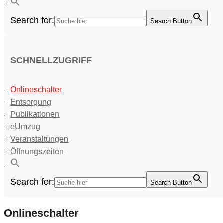
Search for:
Search Button
SCHNELLZUGRIFF
Onlineschalter
Entsorgung
Publikationen
eUmzug
Veranstaltungen
Öffnungszeiten
Search for:
Search Button
Onlineschalter