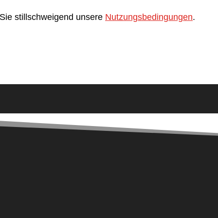
Sie stillschweigend unsere
Nutzungsbedingungen
.