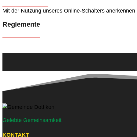
Mit der Nutzung unseres Online-Schalters anerkennen 
Reglemente
Gelebte Gemeinsamkeit
KONTAKT