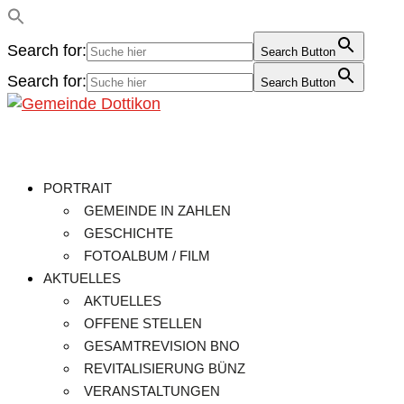
Search for:
Search Button
Search for:
Search Button
PORTRAIT
GEMEINDE IN ZAHLEN
GESCHICHTE
FOTOALBUM / FILM
AKTUELLES
AKTUELLES
OFFENE STELLEN
GESAMTREVISION BNO
REVITALISIERUNG BÜNZ
VERANSTALTUNGEN