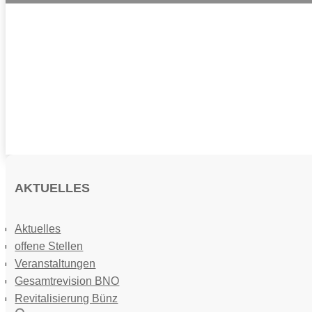
AKTUELLES
Aktuelles
offene Stellen
Veranstaltungen
Gesamtrevision BNO
Revitalisierung Bünz