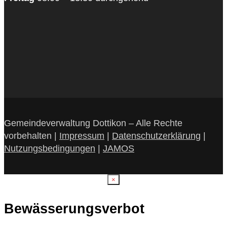
Gemeindeverwaltung Dottikon – Alle Rechte
vorbehalten |
Impressum
|
Datenschutzerklärung
|
Nutzungsbedingungen
|
JAMOS
×
Bewässerungsverbot