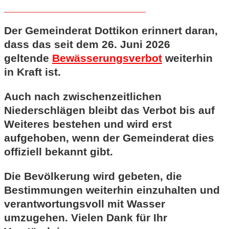
Der Gemeinderat Dottikon erinnert daran,
dass das seit dem 26. Juni 2026
geltende
Bewässerungsverbot
weiterhin
in Kraft ist.
Auch nach zwischenzeitlichen
Niederschlägen bleibt das Verbot bis auf
Weiteres bestehen und wird erst
aufgehoben, wenn der Gemeinderat dies
offiziell bekannt gibt.
Die Bevölkerung wird gebeten, die
Bestimmungen weiterhin einzuhalten und
verantwortungsvoll mit Wasser
umzugehen. Vielen Dank für Ihr