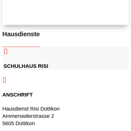
Hausdienste

SCHULHAUS RISI

ANSCHRIFT
Hausdienst Risi Dottikon
Ammerswilerstrasse 2
5605 Dottikon