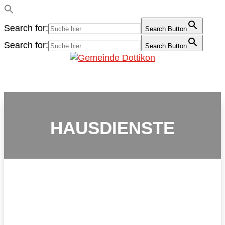
Search for:
Search Button
Search for:
Search Button
HAUSDIENSTE