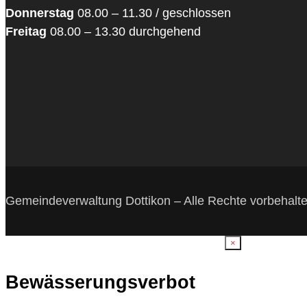
Donnerstag
08.00 – 11.30 / geschlossen
Freitag
08.00 – 13.30 durchgehend
Gemeindeverwaltung Dottikon – Alle Rechte vorbehalt
×
Bewässerungsverbot