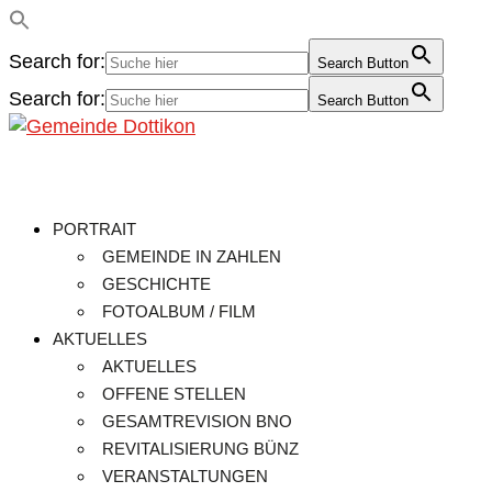
Search for:
Search Button
Search for:
Search Button
PORTRAIT
GEMEINDE IN ZAHLEN
GESCHICHTE
FOTOALBUM / FILM
AKTUELLES
AKTUELLES
OFFENE STELLEN
GESAMTREVISION BNO
REVITALISIERUNG BÜNZ
VERANSTALTUNGEN