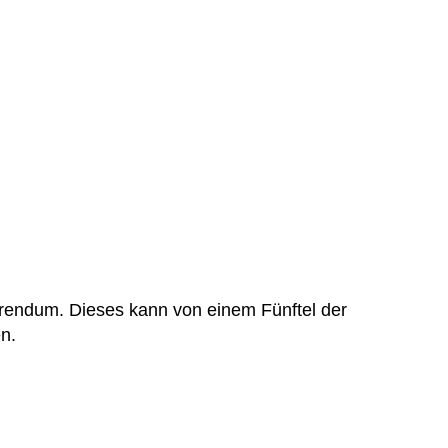
rendum. Dieses kann von einem Fünftel der
n.