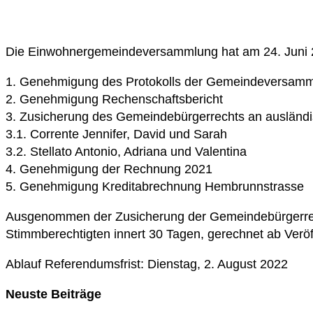
Die Einwohnergemeindeversammlung hat am 24. Juni 2
1. Genehmigung des Protokolls der Gemeindeversa
2. Genehmigung Rechenschaftsbericht
3. Zusicherung des Gemeindebürgerrechts an ausländ
3.1. Corrente Jennifer, David und Sarah
3.2. Stellato Antonio, Adriana und Valentina
4. Genehmigung der Rechnung 2021
5. Genehmigung Kreditabrechnung Hembrunnstrasse
Ausgenommen der Zusicherung der Gemeindebürgerrech
Stimmberechtigten innert 30 Tagen, gerechnet ab Veröf
Ablauf Referendumsfrist: Dienstag, 2. August 2022
Neuste Beiträge