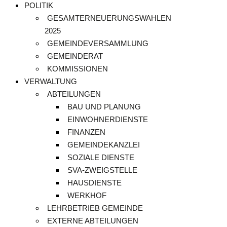
POLITIK
GESAMTERNEUERUNGSWAHLEN
2025
GEMEINDEVERSAMMLUNG
GEMEINDERAT
KOMMISSIONEN
VERWALTUNG
ABTEILUNGEN
BAU UND PLANUNG
EINWOHNERDIENSTE
FINANZEN
GEMEINDEKANZLEI
SOZIALE DIENSTE
SVA-ZWEIGSTELLE
HAUSDIENSTE
WERKHOF
LEHRBETRIEB GEMEINDE
EXTERNE ABTEILUNGEN