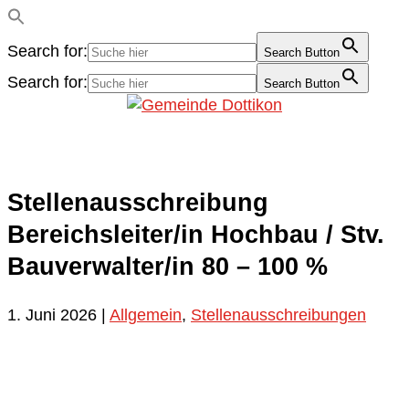
Search for:
Search Button
Search for:
Search Button
Stellenausschreibung
Bereichsleiter/in Hochbau / Stv.
Bauverwalter/in 80 – 100 %
1. Juni 2026
|
Allgemein
,
Stellenausschreibungen