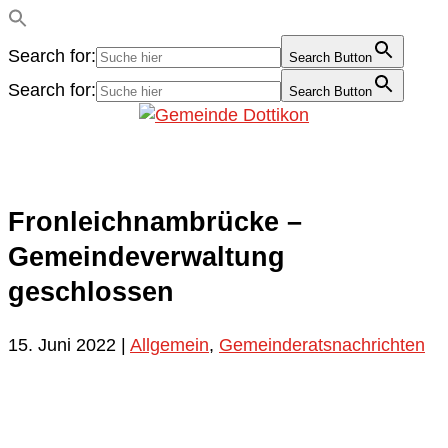
Search for:
Search Button
Search for:
Search Button
Fronleichnambrücke –
Gemeindeverwaltung
geschlossen
15. Juni 2022
|
Allgemein
,
Gemeinderatsnachrichten