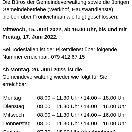
Die Büros der Gemeindeverwaltung sowie die übrigen
Gemeindebetriebe (Werkhof, Hauswartdienste)
bleiben über Fronleichnam wie folgt geschlossen:
Mittwoch, 15. Juni 2022, ab 16.00 Uhr, bis und mit
Freitag, 17. Juni 2022.
Bei Todesfällen ist der Pikettdienst über folgende
Nummer erreichbar: 079 412 67 15
Ab
Montag, 20. Juni 2022,
ist die
Gemeindeverwaltung wieder wie folgt für Sie
erreichbar:
Montag
08.00 – 11.30 Uhr / 14.00 – 18.00 Uhr
Dienstag
08.00 – 11.30 Uhr / 14.00 – 16.00 Uhr
Mittwoch
08.00 – 11.30 Uhr / 14.00 – 16.00 Uhr
Donnerstag
08.00 – 11.30 Uhr / 14.00 – 16.00 Uhr
Freitag
07.30 – 15.00 Uhr (durchgehend)