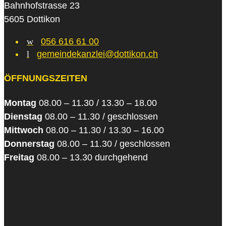
Bahnhofstrasse 23
5605 Dottikon
w
056 616 61 00
l
gemeindekanzlei@dottikon.ch
ÖFFNUNGSZEITEN
Montag
08.00 – 11.30 / 13.30 – 18.00
Dienstag
08.00 – 11.30 / geschlossen
Mittwoch
08.00 – 11.30 / 13.30 – 16.00
Donnerstag
08.00 – 11.30 / geschlossen
Freitag
08.00 – 13.30 durchgehend