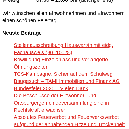
Wir wünschen allen Einwohnerinnen und Einwohnern
einen schönen Feiertag.
Neuste Beiträge
Stellenausschreibung Hauswart/in mit eidg.
Fachausweis (80–100 %)
Bewilligung Einzelanlass und verlängerte
Öffnungszeiten
TCS-Kampagne: Sicher auf dem Schulweg
Baugesuch – TAMI Immobilien und Finanz AG
Bundesfeier 2026 – Vielen Dank
Die Beschlüsse der Einwohner- und
Ortsbürgergemeindeversammlung sind in
Rechtskraft erwachsen
Absolutes Feuerverbot und Feuerwerksverbot
aufgrund der anhaltenden Hitze und Trockenheit