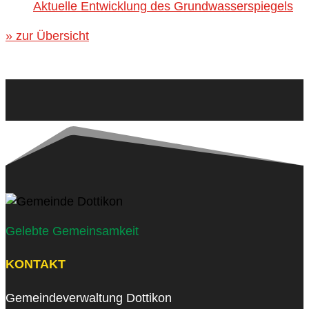
Aktuelle Entwicklung des Grundwasserspiegels
» zur Übersicht
Gelebte Gemeinsamkeit
KONTAKT
Gemeindeverwaltung Dottikon