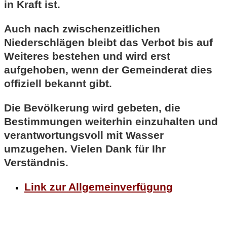
in Kraft ist.
Auch nach zwischenzeitlichen
Niederschlägen bleibt das Verbot bis auf
Weiteres bestehen und wird erst
aufgehoben, wenn der Gemeinderat dies
offiziell bekannt gibt.
Die Bevölkerung wird gebeten, die
Bestimmungen weiterhin einzuhalten und
verantwortungsvoll mit Wasser
umzugehen. Vielen Dank für Ihr
Verständnis.
Link zur Allgemeinverfügung