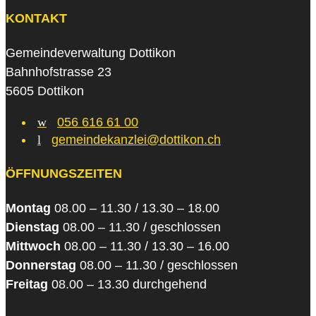
KONTAKT
Gemeindeverwaltung Dottikon
Bahnhofstrasse 23
5605 Dottikon
w
056 616 61 00
l
gemeindekanzlei@dottikon.ch
ÖFFNUNGSZEITEN
Montag
08.00 – 11.30 / 13.30 – 18.00
Dienstag
08.00 – 11.30 / geschlossen
Mittwoch
08.00 – 11.30 / 13.30 – 16.00
Donnerstag
08.00 – 11.30 / geschlossen
Freitag
08.00 – 13.30 durchgehend