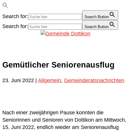
Search for:
Search Button
Search for:
Search Button
Gemütlicher Seniorenausflug
23. Juni 2022
|
Allgemein
,
Gemeinderatsnachrichten
Nach einer zweijährigen Pause konnten die
Seniorinnen und Senioren von Dottikon am Mittwoch,
15. Juni 2022, endlich wieder am Seniorenausflug