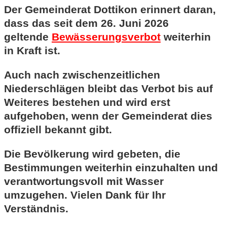
Der Gemeinderat Dottikon erinnert daran,
dass das seit dem 26. Juni 2026
geltende
Bewässerungsverbot
weiterhin
in Kraft ist.
Auch nach zwischenzeitlichen
Niederschlägen bleibt das Verbot bis auf
Weiteres bestehen und wird erst
aufgehoben, wenn der Gemeinderat dies
offiziell bekannt gibt.
Die Bevölkerung wird gebeten, die
Bestimmungen weiterhin einzuhalten und
verantwortungsvoll mit Wasser
umzugehen. Vielen Dank für Ihr
Verständnis.