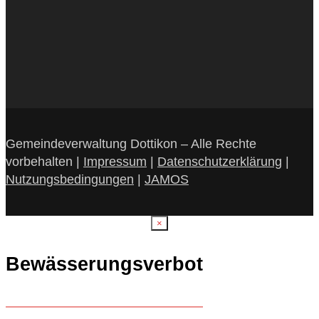
Gemeindeverwaltung Dottikon – Alle Rechte
vorbehalten |
Impressum
|
Datenschutzerklärung
|
Nutzungsbedingungen
|
JAMOS
×
Bewässerungsverbot