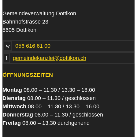
Gemeindeverwaltung Dottikon
Bahnhofstrasse 23
5605 Dottikon
w
056 616 61 00
l
gemeindekanzlei@dottikon.ch
ÖFFNUNGSZEITEN
Montag
08.00 – 11.30 / 13.30 – 18.00
Dienstag
08.00 – 11.30 / geschlossen
Mittwoch
08.00 – 11.30 / 13.30 – 16.00
Donnerstag
08.00 – 11.30 / geschlossen
Freitag
08.00 – 13.30 durchgehend