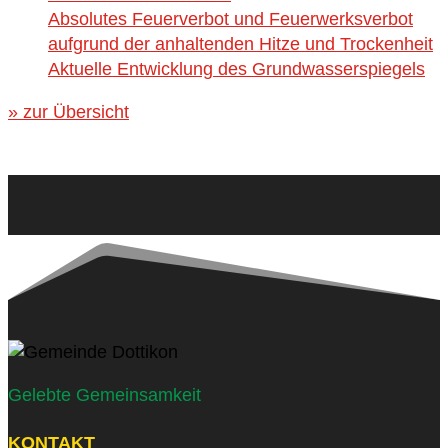
Absolutes Feuerverbot und Feuerwerksverbot
aufgrund der anhaltenden Hitze und Trockenheit
Aktuelle Entwicklung des Grundwasserspiegels
» zur Übersicht
Gelebte Gemeinsamkeit
KONTAKT