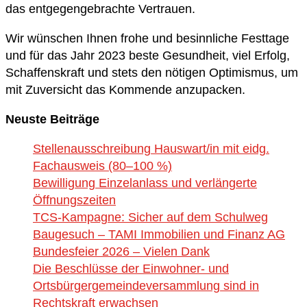
das entgegengebrachte Vertrauen.
Wir wünschen Ihnen frohe und besinnliche Festtage
und für das Jahr 2023 beste Gesundheit, viel Erfolg,
Schaffenskraft und stets den nötigen Optimismus, um
mit Zuversicht das Kommende anzupacken.
Neuste Beiträge
Stellenausschreibung Hauswart/in mit eidg.
Fachausweis (80–100 %)
Bewilligung Einzelanlass und verlängerte
Öffnungszeiten
TCS-Kampagne: Sicher auf dem Schulweg
Baugesuch – TAMI Immobilien und Finanz AG
Bundesfeier 2026 – Vielen Dank
Die Beschlüsse der Einwohner- und
Ortsbürgergemeindeversammlung sind in
Rechtskraft erwachsen