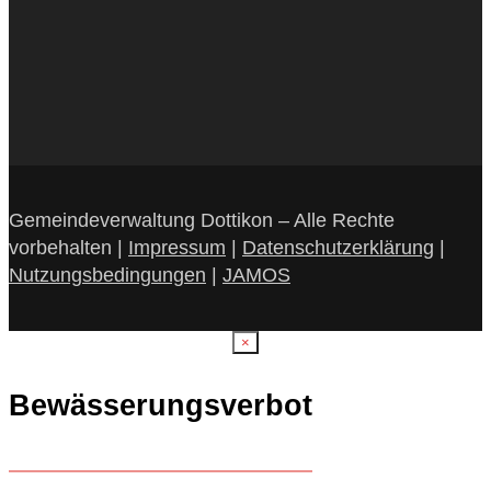
Gemeindeverwaltung Dottikon – Alle Rechte
vorbehalten |
Impressum
|
Datenschutzerklärung
|
Nutzungsbedingungen
|
JAMOS
×
Bewässerungsverbot