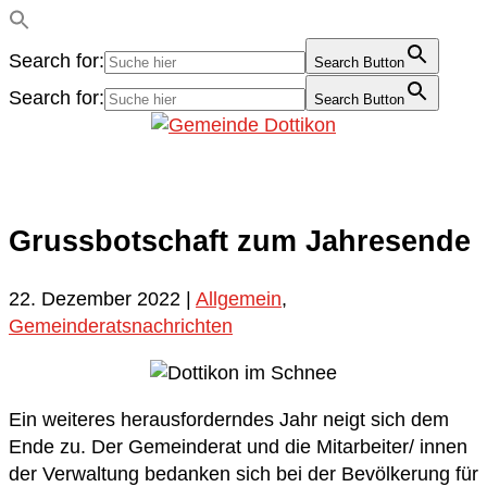
Search for:
Search Button
Search for:
Search Button
Grussbotschaft zum Jahresende
22. Dezember 2022
|
Allgemein
,
Gemeinderatsnachrichten
Ein weiteres herausforderndes Jahr neigt sich dem
Ende zu. Der Gemeinderat und die Mitarbeiter/ innen
der Verwaltung bedanken sich bei der Bevölkerung für