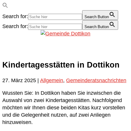
Search for:
Search Button
Search for:
Search Button
Kindertagesstätten in Dottikon
27. März 2025
|
Allgemein
,
Gemeinderatsnachrichten
Wussten Sie: In Dottikon haben Sie inzwischen die
Auswahl von zwei Kindertagesstätten. Nachfolgend
möchten wir Ihnen diese beiden Kitas kurz vorstellen
und die Gelegenheit nutzen, auf zwei Anliegen
hinzuweisen.