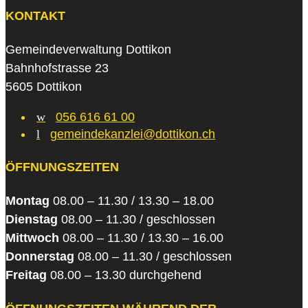
KONTAKT
Gemeindeverwaltung Dottikon
Bahnhofstrasse 23
5605 Dottikon
w
056 616 61 00
l
gemeindekanzlei@dottikon.ch
ÖFFNUNGSZEITEN
Montag
08.00 – 11.30 / 13.30 – 18.00
Dienstag
08.00 – 11.30 / geschlossen
Mittwoch
08.00 – 11.30 / 13.30 – 16.00
Donnerstag
08.00 – 11.30 / geschlossen
Freitag
08.00 – 13.30 durchgehend