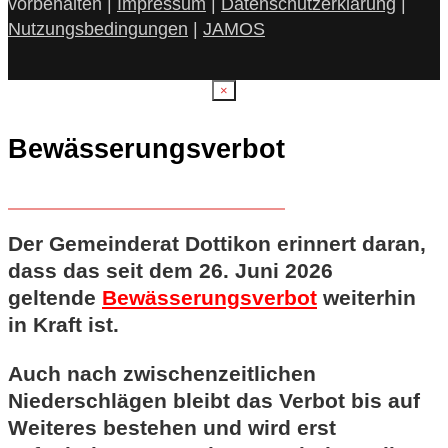
vorbehalten |
Impressum
|
Datenschutzerklärung
|
Nutzungsbedingungen
|
JAMOS
×
Bewässerungsverbot
Der Gemeinderat Dottikon erinnert daran,
dass das seit dem 26. Juni 2026
geltende
Bewässerungsverbot
weiterhin
in Kraft ist.
Auch nach zwischenzeitlichen
Niederschlägen bleibt das Verbot bis auf
Weiteres bestehen und wird erst