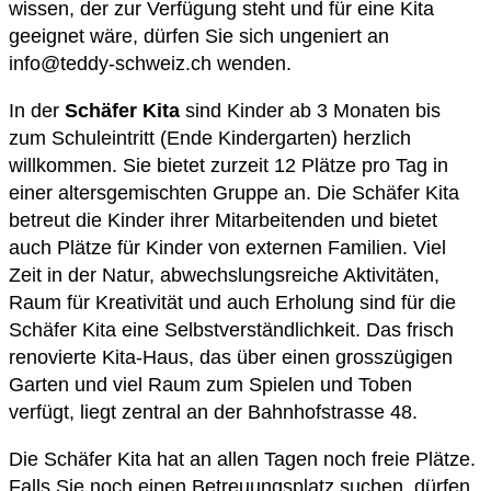
wissen, der zur Verfügung steht und für eine Kita
geeignet wäre, dürfen Sie sich ungeniert an
info@teddy-schweiz.ch wenden.
In der
Schäfer Kita
sind Kinder ab 3 Monaten bis
zum Schuleintritt (Ende Kindergarten) herzlich
willkommen. Sie bietet zurzeit 12 Plätze pro Tag in
einer altersgemischten Gruppe an. Die Schäfer Kita
betreut die Kinder ihrer Mitarbeitenden und bietet
auch Plätze für Kinder von externen Familien. Viel
Zeit in der Natur, abwechslungsreiche Aktivitäten,
Raum für Kreativität und auch Erholung sind für die
Schäfer Kita eine Selbstverständlichkeit. Das frisch
renovierte Kita-Haus, das über einen grosszügigen
Garten und viel Raum zum Spielen und Toben
verfügt, liegt zentral an der Bahnhofstrasse 48.
Die Schäfer Kita hat an allen Tagen noch freie Plätze.
Falls Sie noch einen Betreuungsplatz suchen, dürfen