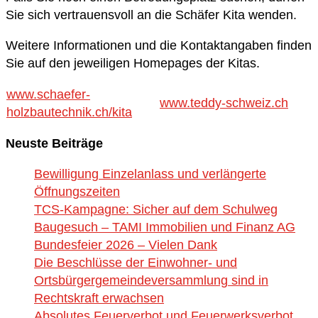
Sie sich vertrauensvoll an die Schäfer Kita wenden.
Weitere Informationen und die Kontaktangaben finden
Sie auf den jeweiligen Homepages der Kitas.
www.schaefer-
www.teddy-schweiz.ch
holzbautechnik.ch/kita
Neuste Beiträge
Bewilligung Einzelanlass und verlängerte
Öffnungszeiten
TCS-Kampagne: Sicher auf dem Schulweg
Baugesuch – TAMI Immobilien und Finanz AG
Bundesfeier 2026 – Vielen Dank
Die Beschlüsse der Einwohner- und
Ortsbürgergemeindeversammlung sind in
Rechtskraft erwachsen
Absolutes Feuerverbot und Feuerwerksverbot