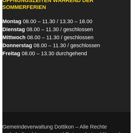
ÖFFNUNGSZEITEN WÄHREND DER
SOMMERFERIEN
Montag
08.00 – 11.30 / 13.30 – 18.00
Dienstag
08.00 – 11.30 / geschlossen
Mittwoch
08.00 – 11.30 / geschlossen
Donnerstag
08.00 – 11.30 / geschlossen
Freitag
08.00 – 13.30 durchgehend
Gemeindeverwaltung Dottikon – Alle Rechte