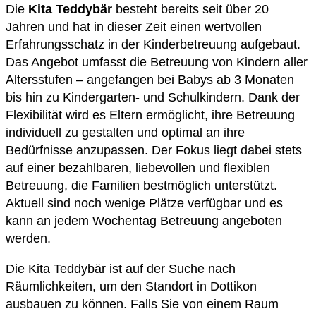
Die
Kita Teddybär
besteht bereits seit über 20
Jahren und hat in dieser Zeit einen wertvollen
Erfahrungsschatz in der Kinderbetreuung aufgebaut.
Das Angebot umfasst die Betreuung von Kindern aller
Altersstufen – angefangen bei Babys ab 3 Monaten
bis hin zu Kindergarten- und Schulkindern. Dank der
Flexibilität wird es Eltern ermöglicht, ihre Betreuung
individuell zu gestalten und optimal an ihre
Bedürfnisse anzupassen. Der Fokus liegt dabei stets
auf einer bezahlbaren, liebevollen und flexiblen
Betreuung, die Familien bestmöglich unterstützt.
Aktuell sind noch wenige Plätze verfügbar und es
kann an jedem Wochentag Betreuung angeboten
werden.
Die Kita Teddybär ist auf der Suche nach
Räumlichkeiten, um den Standort in Dottikon
ausbauen zu können. Falls Sie von einem Raum