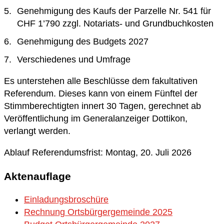
Genehmigung des Kaufs der Parzelle Nr. 541 für
CHF 1’790 zzgl. Notariats- und Grundbuchkosten
Genehmigung des Budgets 2027
Verschiedenes und Umfrage
Es unterstehen alle Beschlüsse dem fakultativen
Referendum. Dieses kann von einem Fünftel der
Stimmberechtigten innert 30 Tagen, gerechnet ab
Veröffentlichung im Generalanzeiger Dottikon,
verlangt werden.
Ablauf Referendumsfrist: Montag, 20. Juli 2026
Aktenauflage
Einladungsbroschüre
Rechnung Ortsbürgergemeinde 2025