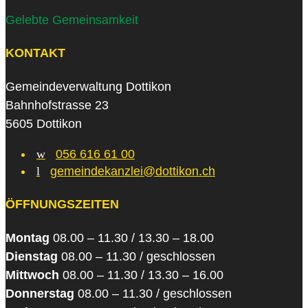
Gelebte Gemeinsamkeit
KONTAKT
Gemeindeverwaltung Dottikon
Bahnhofstrasse 23
5605 Dottikon
w
056 616 61 00
l
gemeindekanzlei@dottikon.ch
ÖFFNUNGSZEITEN
Montag
08.00 – 11.30 / 13.30 – 18.00
Dienstag
08.00 – 11.30 / geschlossen
Mittwoch
08.00 – 11.30 / 13.30 – 16.00
Donnerstag
08.00 – 11.30 / geschlossen