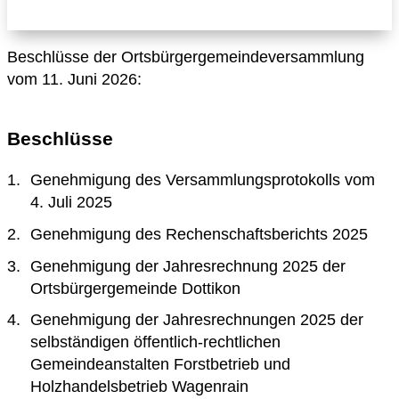
Beschlüsse der Ortsbürgergemeindeversammlung
vom 11. Juni 2026:
Beschlüsse
Genehmigung des Versammlungsprotokolls vom
4. Juli 2025
Genehmigung des Rechenschaftsberichts 2025
Genehmigung der Jahresrechnung 2025 der
Ortsbürgergemeinde Dottikon
Genehmigung der Jahresrechnungen 2025 der
selbständigen öffentlich-rechtlichen
Gemeindeanstalten Forstbetrieb und
Holzhandelsbetrieb Wagenrain