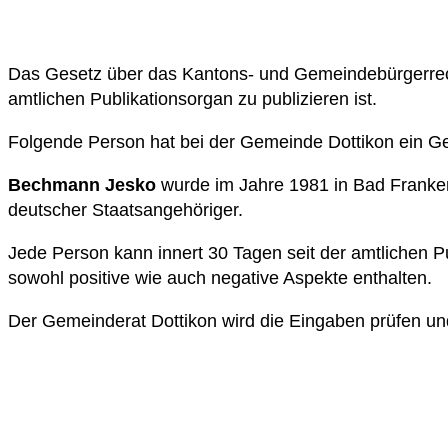
Das Gesetz über das Kantons- und Gemeindebürgerrecht
amtlichen Publikationsorgan zu publizieren ist.
Folgende Person hat bei der Gemeinde Dottikon ein Ge
Bechmann Jesko
wurde im Jahre 1981 in Bad Frankenh
deutscher Staatsangehöriger.
Jede Person kann innert 30 Tagen seit der amtlichen 
sowohl positive wie auch negative Aspekte enthalten.
Der Gemeinderat Dottikon wird die Eingaben prüfen und 