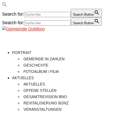
Search for:
Search Button
Search for:
Search Button
PORTRAIT
GEMEINDE IN ZAHLEN
GESCHICHTE
FOTOALBUM / FILM
AKTUELLES
AKTUELLES
OFFENE STELLEN
GESAMTREVISION BNO
REVITALISIERUNG BÜNZ
VERANSTALTUNGEN