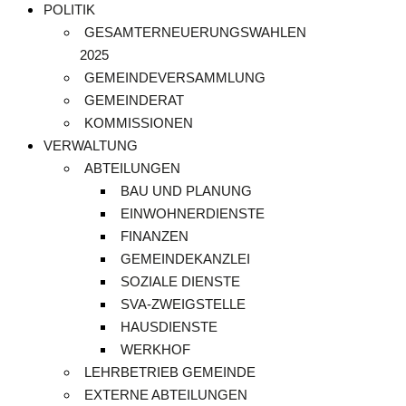
POLITIK
GESAMTERNEUERUNGSWAHLEN
2025
GEMEINDEVERSAMMLUNG
GEMEINDERAT
KOMMISSIONEN
VERWALTUNG
ABTEILUNGEN
BAU UND PLANUNG
EINWOHNERDIENSTE
FINANZEN
GEMEINDEKANZLEI
SOZIALE DIENSTE
SVA-ZWEIGSTELLE
HAUSDIENSTE
WERKHOF
LEHRBETRIEB GEMEINDE
EXTERNE ABTEILUNGEN