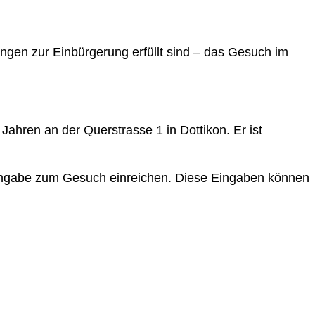
gen zur Einbürgerung erfüllt sind – das Gesuch im
ahren an der Querstrasse 1 in Dottikon. Er ist
 Eingabe zum Gesuch einreichen. Diese Eingaben können