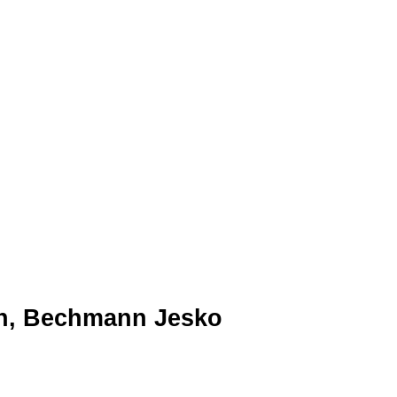
ch, Bechmann Jesko