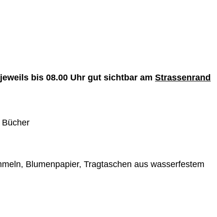
jeweils bis 08.00 Uhr gut sichtbar am
Strassenrand
d Bücher
ommeln, Blumenpapier, Tragtaschen aus wasserfestem