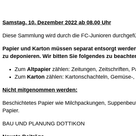
Samstag, 10. Dezember 2022
ab 08.00 Uhr
Diese Sammlung wird durch die FC-Junioren durchgefü
Papier und Karton müssen separat entsorgt werden 
zu deponieren. Wir bitten Sie folgendes zu beachte
Zum
Altpapier
zählen: Zeitungen, Zeitschriften, P
Zum
Karton
zählen: Kartonschachteln, Gemüse-, 
Nicht mitgenommen werden:
Beschichtetes Papier wie Milchpackungen, Suppenbeut
Papier.
BAU UND PLANUNG DOTTIKON