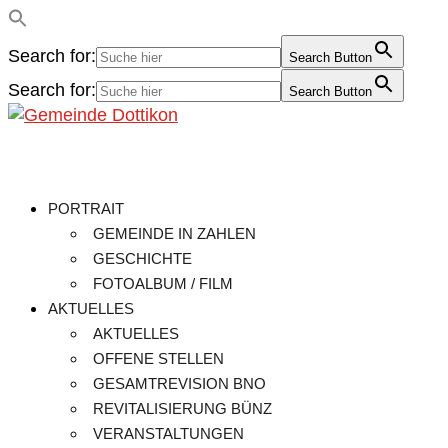
Search for:
Search Button
Search for:
Search Button
PORTRAIT
GEMEINDE IN ZAHLEN
GESCHICHTE
FOTOALBUM / FILM
AKTUELLES
AKTUELLES
OFFENE STELLEN
GESAMTREVISION BNO
REVITALISIERUNG BÜNZ
VERANSTALTUNGEN