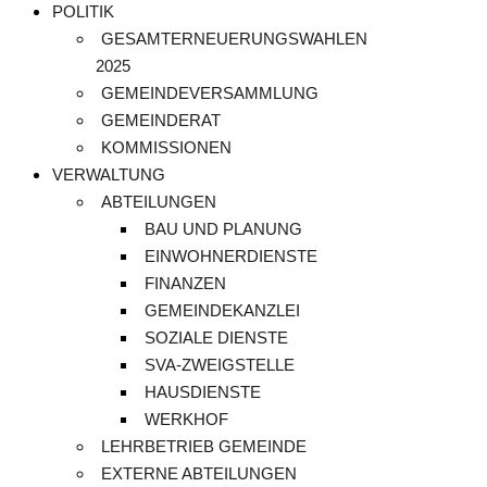
POLITIK
GESAMTERNEUERUNGSWAHLEN
2025
GEMEINDEVERSAMMLUNG
GEMEINDERAT
KOMMISSIONEN
VERWALTUNG
ABTEILUNGEN
BAU UND PLANUNG
EINWOHNERDIENSTE
FINANZEN
GEMEINDEKANZLEI
SOZIALE DIENSTE
SVA-ZWEIGSTELLE
HAUSDIENSTE
WERKHOF
LEHRBETRIEB GEMEINDE
EXTERNE ABTEILUNGEN