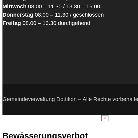
Mittwoch
08.00 – 11.30 / 13.30 – 16.00
Donnerstag
08.00 – 11.30 / geschlossen
Freitag
08.00 – 13.30 durchgehend
Gemeindeverwaltung Dottikon – Alle Rechte vorbehalt
×
Bewässerungsverbot