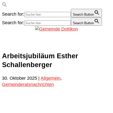
Search for:
Search Button
Search for:
Search Button
Arbeitsjubiläum Esther
Schallenberger
30. Oktober 2025
|
Allgemein
,
Gemeinderatsnachrichten