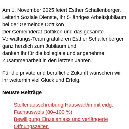
Am 1. November 2025 feiert Esther Schallenberger,
Leiterin Soziale Dienste, ihr 5-jähriges Arbeitsjubiläum
bei der Gemeinde Dottikon.
Der Gemeinderat Dottikon und das gesamte
Verwaltungs-Team gratulieren Esther Schallenberger
ganz herzlich zum Jubiläum und
danken ihr für die kollegiale und angenehme
Zusammenarbeit in den letzten Jahren.
Für die private und berufliche Zukunft wünschen wir
ihr weiterhin viel Glück und Erfolg.
Neuste Beiträge
Stellenausschreibung Hauswart/in mit eidg.
Fachausweis (80–100 %)
Bewilligung Einzelanlass und verlängerte
Öffnungszeiten