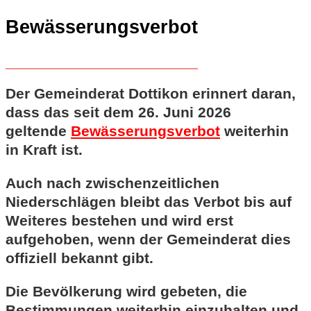
Bewässerungsverbot
Der Gemeinderat Dottikon erinnert daran,
dass das seit dem 26. Juni 2026
geltende
Bewässerungsverbot
weiterhin
in Kraft ist.
Auch nach zwischenzeitlichen
Niederschlägen bleibt das Verbot bis auf
Weiteres bestehen und wird erst
aufgehoben, wenn der Gemeinderat dies
offiziell bekannt gibt.
Die Bevölkerung wird gebeten, die
Bestimmungen weiterhin einzuhalten und