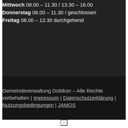
Mittwoch
08.00 – 11.30 / 13.30 – 16.00
Donnerstag
08.00 – 11.30 / geschlossen
Freitag
08.00 – 13.30 durchgehend
Gemeindeverwaltung Dottikon – Alle Rechte
vorbehalten |
Impressum
|
Datenschutzerklärung
|
Nutzungsbedingungen
|
JAMOS
×