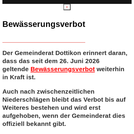
×
Bewässerungsverbot
Der Gemeinderat Dottikon erinnert daran,
dass das seit dem 26. Juni 2026
geltende
Bewässerungsverbot
weiterhin
in Kraft ist.
Auch nach zwischenzeitlichen
Niederschlägen bleibt das Verbot bis auf
Weiteres bestehen und wird erst
aufgehoben, wenn der Gemeinderat dies
offiziell bekannt gibt.