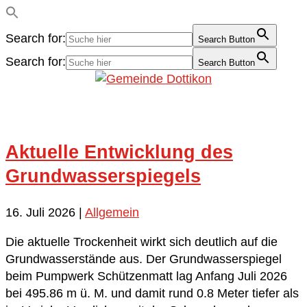
Search for:
Search Button
Search for:
Search Button
Aktuelle Entwicklung des
Grundwasserspiegels
16. Juli 2026
|
Allgemein
Die aktuelle Trockenheit wirkt sich deutlich auf die
Grundwasserstände aus. Der Grundwasserspiegel
beim Pumpwerk Schützenmatt lag Anfang Juli 2026
bei 495.86 m ü. M. und damit rund 0.8 Meter tiefer als