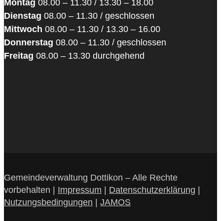
Montag
08.00 – 11.30 / 13.30 – 18.00
Dienstag
08.00 – 11.30 / geschlossen
Mittwoch
08.00 – 11.30 / 13.30 – 16.00
Donnerstag
08.00 – 11.30 / geschlossen
Freitag
08.00 – 13.30 durchgehend
Gemeindeverwaltung Dottikon – Alle Rechte
vorbehalten |
Impressum
|
Datenschutzerklärung
|
Nutzungsbedingungen
|
JAMOS