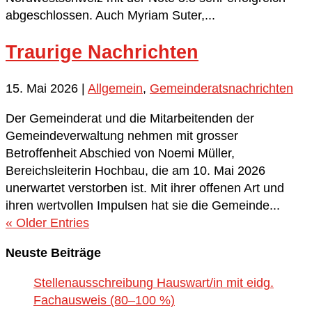
abgeschlossen. Auch Myriam Suter,...
Traurige Nachrichten
15. Mai 2026
|
Allgemein
,
Gemeinderatsnachrichten
Der Gemeinderat und die Mitarbeitenden der
Gemeindeverwaltung nehmen mit grosser
Betroffenheit Abschied von Noemi Müller,
Bereichsleiterin Hochbau, die am 10. Mai 2026
unerwartet verstorben ist. Mit ihrer offenen Art und
ihren wertvollen Impulsen hat sie die Gemeinde...
« Older Entries
Neuste Beiträge
Stellenausschreibung Hauswart/in mit eidg.
Fachausweis (80–100 %)