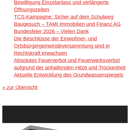
Bewilligung Einzelanlass und verlängerte
Öffnungszeiten
TCS-Kampagne: Sicher auf dem Schulweg
Baugesuch – TAMI Immobilien und Finanz AG
Bundesfeier 2026 – Vielen Dank
Die Beschlüsse der Einwohner- und
Ortsbürgergemeindeversammlung sind in
Rechtskraft erwachsen
Absolutes Feuerverbot und Feuerwerksverbot
aufgrund der anhaltenden Hitze und Trockenheit
Aktuelle Entwicklung des Grundwasserspiegels
» zur Übersicht