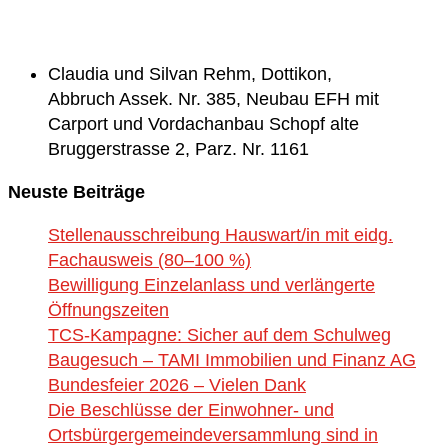
Claudia und Silvan Rehm, Dottikon,
Abbruch Assek. Nr. 385, Neubau EFH mit
Carport und Vordachanbau Schopf alte
Bruggerstrasse 2, Parz. Nr. 1161
Neuste Beiträge
Stellenausschreibung Hauswart/in mit eidg.
Fachausweis (80–100 %)
Bewilligung Einzelanlass und verlängerte
Öffnungszeiten
TCS-Kampagne: Sicher auf dem Schulweg
Baugesuch – TAMI Immobilien und Finanz AG
Bundesfeier 2026 – Vielen Dank
Die Beschlüsse der Einwohner- und
Ortsbürgergemeindeversammlung sind in