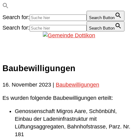
Search for:
Search Button
Search for:
Search Button
Baubewilligungen
16. November 2023
|
Baubewilligungen
Es wurden folgende Baubewilligungen erteilt:
Genossenschaft Migros Aare, Schönbühl,
Einbau der Ladeninfrastruktur mit
Lüftungsaggregaten, Bahnhofstrasse, Parz. Nr.
181