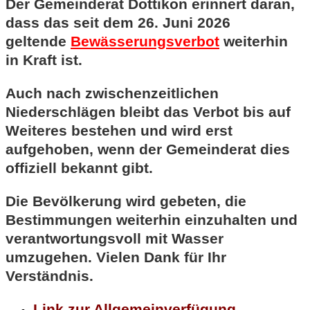
Der Gemeinderat Dottikon erinnert daran,
dass das seit dem 26. Juni 2026
geltende
Bewässerungsverbot
weiterhin
in Kraft ist.
Auch nach zwischenzeitlichen
Niederschlägen bleibt das Verbot bis auf
Weiteres bestehen und wird erst
aufgehoben, wenn der Gemeinderat dies
offiziell bekannt gibt.
Die Bevölkerung wird gebeten, die
Bestimmungen weiterhin einzuhalten und
verantwortungsvoll mit Wasser
umzugehen. Vielen Dank für Ihr
Verständnis.
Link zur Allgemeinverfügung