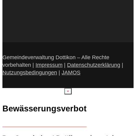
Gemeindeverwaltung Dottikon – Alle Rechte
vorbehalten |
Impressum
|
Datenschutzerklärung
|
Nutzungsbedingungen
|
JAMOS
×
Bewässerungsverbot