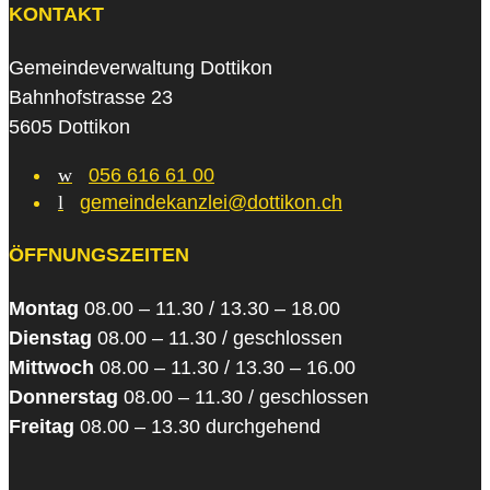
KONTAKT
Gemeindeverwaltung Dottikon
Bahnhofstrasse 23
5605 Dottikon
w
056 616 61 00
l
gemeindekanzlei@dottikon.ch
ÖFFNUNGSZEITEN
Montag
08.00 – 11.30 / 13.30 – 18.00
Dienstag
08.00 – 11.30 / geschlossen
Mittwoch
08.00 – 11.30 / 13.30 – 16.00
Donnerstag
08.00 – 11.30 / geschlossen
Freitag
08.00 – 13.30 durchgehend