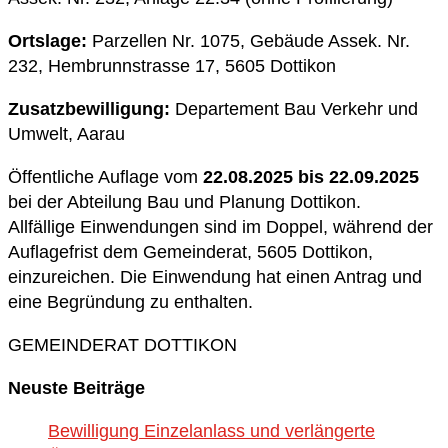
Ortslage:
Parzellen Nr. 1075, Gebäude Assek. Nr.
232, Hembrunnstrasse 17, 5605 Dottikon
Zusatzbewilligung:
Departement Bau Verkehr und
Umwelt, Aarau
Öffentliche Auflage vom
22.08.2025
bis 22.09.2025
bei der Abteilung Bau und Planung Dottikon.
Allfällige Einwendungen sind im Doppel, während der
Auflagefrist dem Gemeinderat, 5605 Dottikon,
einzureichen. Die Einwendung hat einen Antrag und
eine Begründung zu enthalten.
GEMEINDERAT DOTTIKON
Neuste Beiträge
Bewilligung Einzelanlass und verlängerte