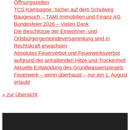
Öffnungszeiten
TCS-Kampagne: Sicher auf dem Schulweg
Baugesuch – TAMI Immobilien und Finanz AG
Bundesfeier 2026 – Vielen Dank
Die Beschlüsse der Einwohner- und
Ortsbürgergemeindeversammlung sind in
Rechtskraft erwachsen
Absolutes Feuerverbot und Feuerwerksverbot
aufgrund der anhaltenden Hitze und Trockenheit
Aktuelle Entwicklung des Grundwasserspiegels
Feuerwerk – wenn überhaupt – nur am 1. August
erlaubt
» zur Übersicht