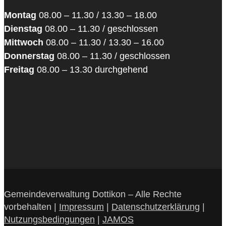
Montag
08.00 – 11.30 / 13.30 – 18.00
Dienstag
08.00 – 11.30 / geschlossen
Mittwoch
08.00 – 11.30 / 13.30 – 16.00
Donnerstag
08.00 – 11.30 / geschlossen
Freitag
08.00 – 13.30 durchgehend
Gemeindeverwaltung Dottikon – Alle Rechte
vorbehalten |
Impressum
|
Datenschutzerklärung
|
Nutzungsbedingungen
|
JAMOS