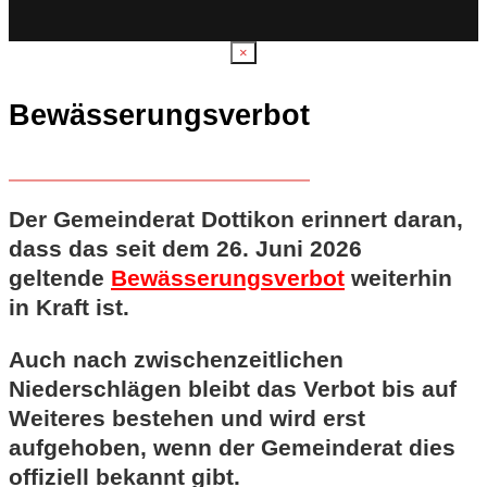
×
Bewässerungsverbot
Der Gemeinderat Dottikon erinnert daran,
dass das seit dem 26. Juni 2026
geltende
Bewässerungsverbot
weiterhin
in Kraft ist.
Auch nach zwischenzeitlichen
Niederschlägen bleibt das Verbot bis auf
Weiteres bestehen und wird erst
aufgehoben, wenn der Gemeinderat dies
offiziell bekannt gibt.