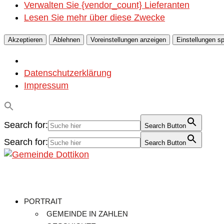
Verwalten Sie {vendor_count} Lieferanten
Lesen Sie mehr über diese Zwecke
Akzeptieren
Ablehnen
Voreinstellungen anzeigen
Einstellungen s
Datenschutzerklärung
Impressum
Search for:
Search Button
Search for:
Search Button
PORTRAIT
GEMEINDE IN ZAHLEN