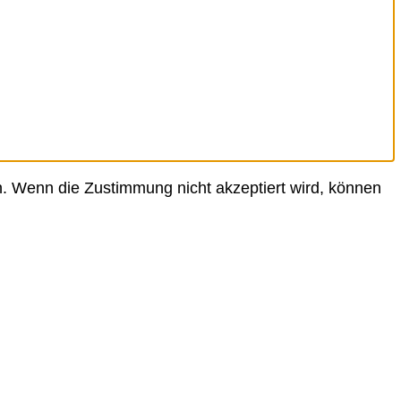
. Wenn die Zustimmung nicht akzeptiert wird, können