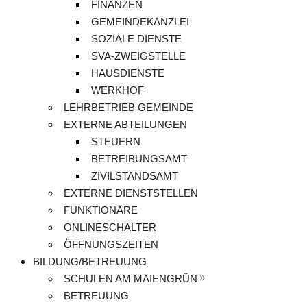
FINANZEN
GEMEINDEKANZLEI
SOZIALE DIENSTE
SVA-ZWEIGSTELLE
HAUSDIENSTE
WERKHOF
LEHRBETRIEB GEMEINDE
EXTERNE ABTEILUNGEN
STEUERN
BETREIBUNGSAMT
ZIVILSTANDSAMT
EXTERNE DIENSTSTELLEN
FUNKTIONÄRE
ONLINESCHALTER
ÖFFNUNGSZEITEN
BILDUNG/BETREUUNG
SCHULEN AM MAIENGRÜN
BETREUUNG