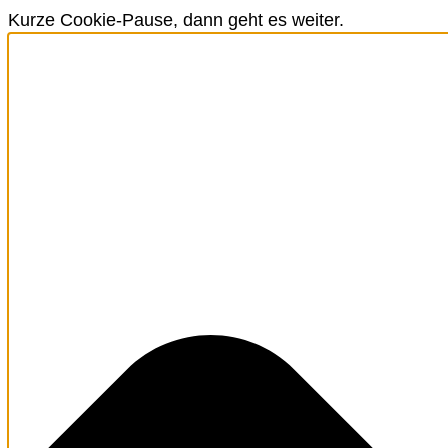
Kurze Cookie-Pause, dann geht es weiter.