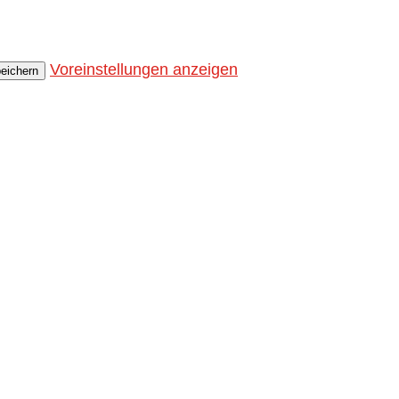
Voreinstellungen anzeigen
peichern