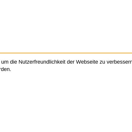
um die Nutzerfreundlichkeit der Webseite zu verbessern
rden.