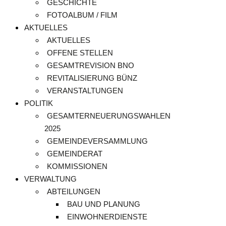
GESCHICHTE
FOTOALBUM / FILM
AKTUELLES
AKTUELLES
OFFENE STELLEN
GESAMTREVISION BNO
REVITALISIERUNG BÜNZ
VERANSTALTUNGEN
POLITIK
GESAMTERNEUERUNGSWAHLEN
2025
GEMEINDEVERSAMMLUNG
GEMEINDERAT
KOMMISSIONEN
VERWALTUNG
ABTEILUNGEN
BAU UND PLANUNG
EINWOHNERDIENSTE