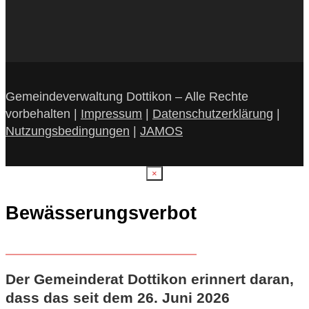
Gemeindeverwaltung Dottikon – Alle Rechte
vorbehalten |
Impressum
|
Datenschutzerklärung
|
Nutzungsbedingungen
|
JAMOS
×
Bewässerungsverbot
Der Gemeinderat Dottikon erinnert daran,
dass das seit dem 26. Juni 2026