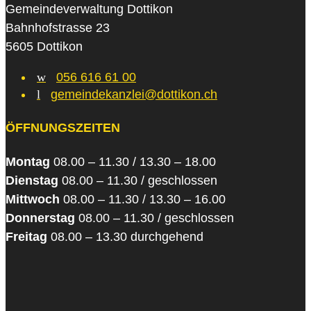
Gemeindeverwaltung Dottikon
Bahnhofstrasse 23
5605 Dottikon
w
056 616 61 00
l
gemeindekanzlei@dottikon.ch
ÖFFNUNGSZEITEN
Montag
08.00 – 11.30 / 13.30 – 18.00
Dienstag
08.00 – 11.30 / geschlossen
Mittwoch
08.00 – 11.30 / 13.30 – 16.00
Donnerstag
08.00 – 11.30 / geschlossen
Freitag
08.00 – 13.30 durchgehend