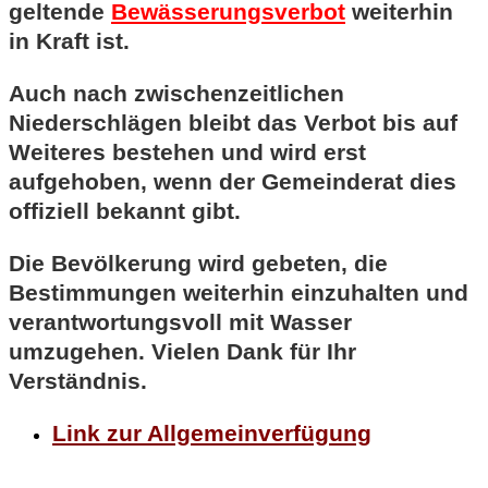
geltende
Bewässerungsverbot
weiterhin
in Kraft ist.
Auch nach zwischenzeitlichen
Niederschlägen bleibt das Verbot bis auf
Weiteres bestehen und wird erst
aufgehoben, wenn der Gemeinderat dies
offiziell bekannt gibt.
Die Bevölkerung wird gebeten, die
Bestimmungen weiterhin einzuhalten und
verantwortungsvoll mit Wasser
umzugehen. Vielen Dank für Ihr
Verständnis.
Link zur Allgemeinverfügung