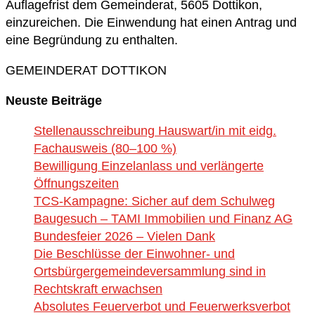
Auflagefrist dem Gemeinderat, 5605 Dottikon,
einzureichen. Die Einwendung hat einen Antrag und
eine Begründung zu enthalten.
GEMEINDERAT DOTTIKON
Neuste Beiträge
Stellenausschreibung Hauswart/in mit eidg.
Fachausweis (80–100 %)
Bewilligung Einzelanlass und verlängerte
Öffnungszeiten
TCS-Kampagne: Sicher auf dem Schulweg
Baugesuch – TAMI Immobilien und Finanz AG
Bundesfeier 2026 – Vielen Dank
Die Beschlüsse der Einwohner- und
Ortsbürgergemeindeversammlung sind in
Rechtskraft erwachsen
Absolutes Feuerverbot und Feuerwerksverbot