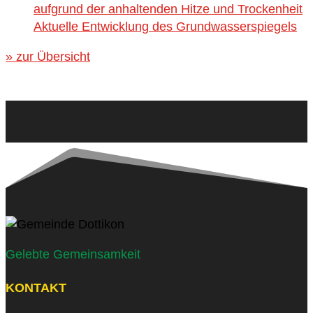
aufgrund der anhaltenden Hitze und Trockenheit
Aktuelle Entwicklung des Grundwasserspiegels
» zur Übersicht
Gelebte Gemeinsamkeit
KONTAKT