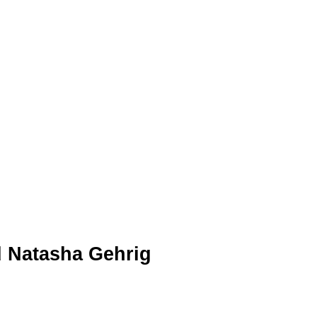
 Natasha Gehrig