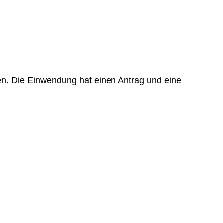
en. Die Einwendung hat einen Antrag und eine