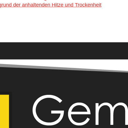
rund der anhaltenden Hitze und Trockenheit