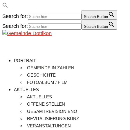
Search for:
Search Button
Search for:
Search Button
PORTRAIT
GEMEINDE IN ZAHLEN
GESCHICHTE
FOTOALBUM / FILM
AKTUELLES
AKTUELLES
OFFENE STELLEN
GESAMTREVISION BNO
REVITALISIERUNG BÜNZ
VERANSTALTUNGEN