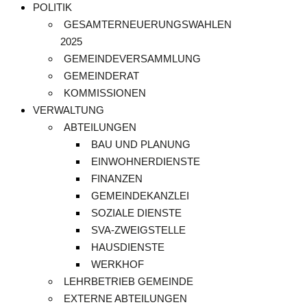
POLITIK
GESAMTERNEUERUNGSWAHLEN
2025
GEMEINDEVERSAMMLUNG
GEMEINDERAT
KOMMISSIONEN
VERWALTUNG
ABTEILUNGEN
BAU UND PLANUNG
EINWOHNERDIENSTE
FINANZEN
GEMEINDEKANZLEI
SOZIALE DIENSTE
SVA-ZWEIGSTELLE
HAUSDIENSTE
WERKHOF
LEHRBETRIEB GEMEINDE
EXTERNE ABTEILUNGEN