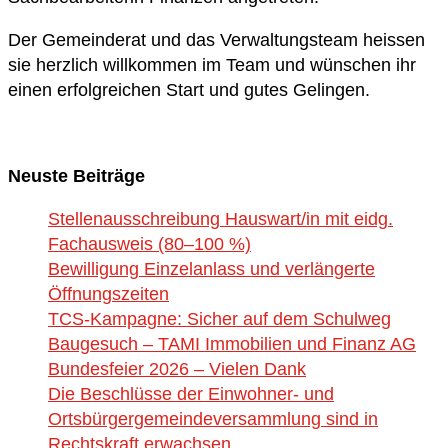
Der Gemeinderat und das Verwaltungsteam heissen
sie herzlich willkommen im Team und wünschen ihr
einen erfolgreichen Start und gutes Gelingen.
Neuste Beiträge
Stellenausschreibung Hauswart/in mit eidg.
Fachausweis (80–100 %)
Bewilligung Einzelanlass und verlängerte
Öffnungszeiten
TCS-Kampagne: Sicher auf dem Schulweg
Baugesuch – TAMI Immobilien und Finanz AG
Bundesfeier 2026 – Vielen Dank
Die Beschlüsse der Einwohner- und
Ortsbürgergemeindeversammlung sind in
Rechtskraft erwachsen