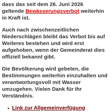
dass das seit dem 26. Juni 2026
geltende
Bewässerungsverbot
weiterhin
in Kraft ist.
Auch nach zwischenzeitlichen
Niederschlägen bleibt das Verbot bis auf
Weiteres bestehen und wird erst
aufgehoben, wenn der Gemeinderat dies
offiziell bekannt gibt.
Die Bevölkerung wird gebeten, die
Bestimmungen weiterhin einzuhalten und
verantwortungsvoll mit Wasser
umzugehen. Vielen Dank für Ihr
Verständnis.
Link zur Allgemeinverfügung