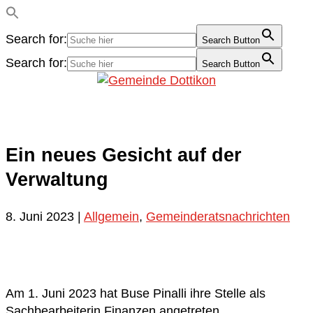
Search for:
Search Button
Search for:
Search Button
Ein neues Gesicht auf der
Verwaltung
8. Juni 2023
|
Allgemein
,
Gemeinderatsnachrichten
Am 1. Juni 2023 hat Buse Pinalli ihre Stelle als
Sachbearbeiterin Finanzen angetreten.