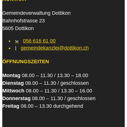
Gemeindeverwaltung Dottikon
Bahnhofstrasse 23
5605 Dottikon
w
056 616 61 00
l
gemeindekanzlei@dottikon.ch
ÖFFNUNGSZEITEN
Montag
08.00 – 11.30 / 13.30 – 18.00
Dienstag
08.00 – 11.30 / geschlossen
Mittwoch
08.00 – 11.30 / 13.30 – 16.00
Donnerstag
08.00 – 11.30 / geschlossen
Freitag
08.00 – 13.30 durchgehend