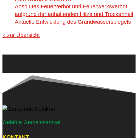
Absolutes Feuerverbot und Feuerwerksverbot
aufgrund der anhaltenden Hitze und Trockenheit
Aktuelle Entwicklung des Grundwasserspiegels
» zur Übersicht
Gelebte Gemeinsamkeit
KONTAKT