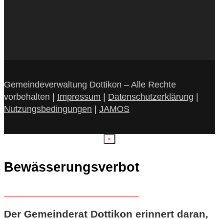
Gemeindeverwaltung Dottikon – Alle Rechte
vorbehalten |
Impressum
|
Datenschutzerklärung
|
Nutzungsbedingungen
|
JAMOS
×
Bewässerungsverbot
Der Gemeinderat Dottikon erinnert daran,