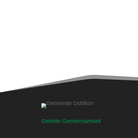
Gelebte Gemeinsamkeit