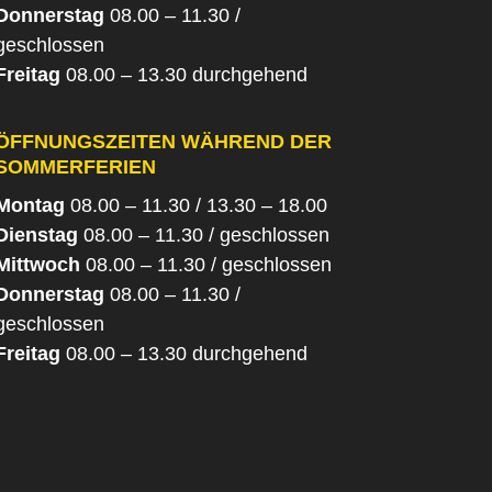
Donnerstag
08.00 – 11.30 /
geschlossen
Freitag
08.00 – 13.30 durchgehend
ÖFFNUNGSZEITEN WÄHREND DER
SOMMERFERIEN
Montag
08.00 – 11.30 / 13.30 – 18.00
Dienstag
08.00 – 11.30 / geschlossen
Mittwoch
08.00 – 11.30 / geschlossen
Donnerstag
08.00 – 11.30 /
geschlossen
Freitag
08.00 – 13.30 durchgehend