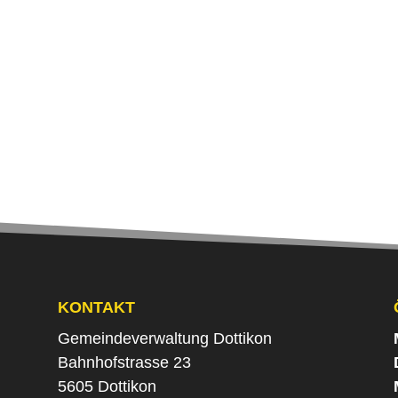
KONTAKT
Gemeindeverwaltung Dottikon
Bahnhofstrasse 23
5605 Dottikon