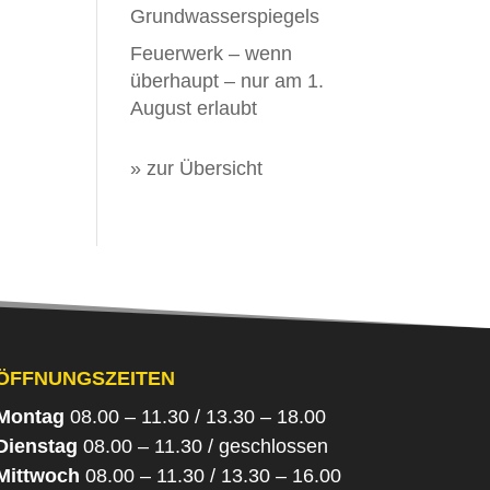
Grundwasserspiegels
Feuerwerk – wenn
überhaupt – nur am 1.
August erlaubt
» zur Übersicht
ÖFFNUNGSZEITEN
Montag
08.00 – 11.30 / 13.30 – 18.00
Dienstag
08.00 – 11.30 / geschlossen
Mittwoch
08.00 – 11.30 / 13.30 – 16.00