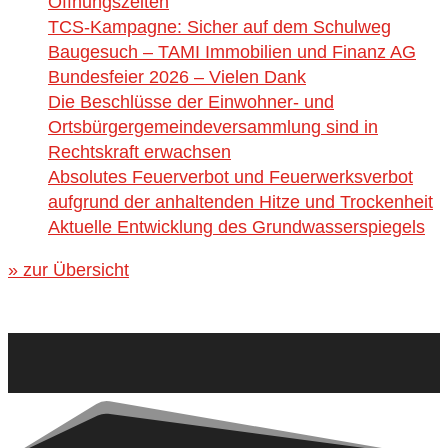
Öffnungszeiten
TCS-Kampagne: Sicher auf dem Schulweg
Baugesuch – TAMI Immobilien und Finanz AG
Bundesfeier 2026 – Vielen Dank
Die Beschlüsse der Einwohner- und
Ortsbürgergemeindeversammlung sind in
Rechtskraft erwachsen
Absolutes Feuerverbot und Feuerwerksverbot
aufgrund der anhaltenden Hitze und Trockenheit
Aktuelle Entwicklung des Grundwasserspiegels
» zur Übersicht