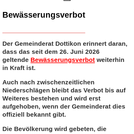
Bewässerungsverbot
Der Gemeinderat Dottikon erinnert daran,
dass das seit dem 26. Juni 2026
geltende
Bewässerungsverbot
weiterhin
in Kraft ist.
Auch nach zwischenzeitlichen
Niederschlägen bleibt das Verbot bis auf
Weiteres bestehen und wird erst
aufgehoben, wenn der Gemeinderat dies
offiziell bekannt gibt.
Die Bevölkerung wird gebeten, die