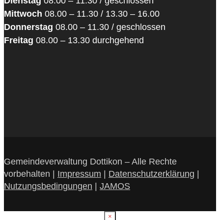
Dienstag
08.00 – 11.30 / geschlossen
Mittwoch
08.00 – 11.30 / 13.30 – 16.00
Donnerstag
08.00 – 11.30 / geschlossen
Freitag
08.00 – 13.30 durchgehend
Gemeindeverwaltung Dottikon – Alle Rechte
vorbehalten |
Impressum
|
Datenschutzerklärung
|
Nutzungsbedingungen
|
JAMOS
×