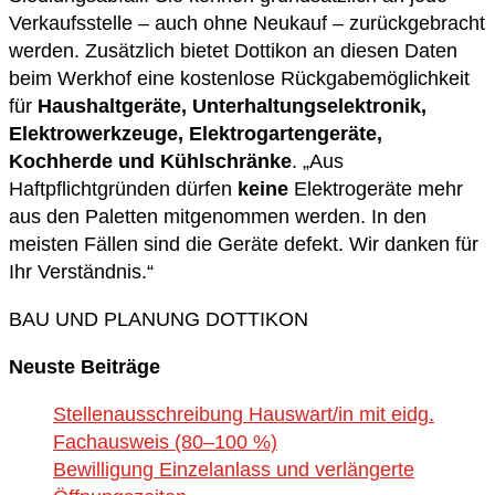
Verkaufsstelle – auch ohne Neukauf – zurückgebracht
werden. Zusätzlich bietet Dottikon an diesen Daten
beim Werkhof eine kostenlose Rück­gabemöglichkeit
für
Haushaltgeräte, Unterhaltungselektronik,
Elektrowerkzeuge, Elektrogartengeräte,
Kochherde und Kühlschränke
. „Aus
Haftpflichtgründen dürfen
keine
Elektrogeräte mehr
aus den Paletten mitgenommen werden. In den
meisten Fällen sind die Geräte defekt. Wir danken für
Ihr Verständnis.“
BAU UND PLANUNG DOTTIKON
Neuste Beiträge
Stellenausschreibung Hauswart/in mit eidg.
Fachausweis (80–100 %)
Bewilligung Einzelanlass und verlängerte