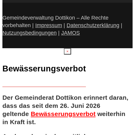
Gemeindeverwaltung Dottikon – Alle Rechte
vorbehalten |
Impressum
|
Datenschutzerklärung
|
Nutzungsbedingungen
|
JAMOS
×
Bewässerungsverbot
Der Gemeinderat Dottikon erinnert daran,
dass das seit dem 26. Juni 2026
geltende
Bewässerungsverbot
weiterhin
in Kraft ist.