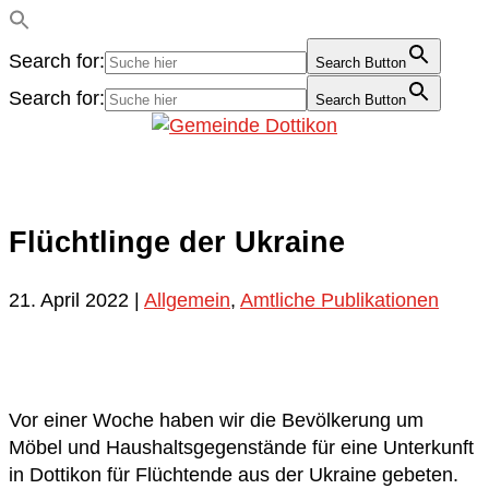
Search for:
Search Button
Search for:
Search Button
Flüchtlinge der Ukraine
21. April 2022
|
Allgemein
,
Amtliche Publikationen
Vor einer Woche haben wir die Bevölkerung um
Möbel und Haushaltsgegenstände für eine Unterkunft
in Dottikon für Flüchtende aus der Ukraine gebeten.