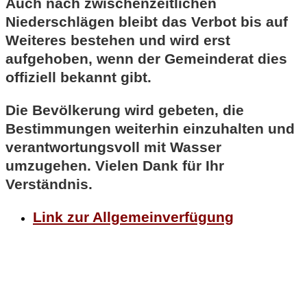
Auch nach zwischenzeitlichen
Niederschlägen bleibt das Verbot bis auf
Weiteres bestehen und wird erst
aufgehoben, wenn der Gemeinderat dies
offiziell bekannt gibt.
Die Bevölkerung wird gebeten, die
Bestimmungen weiterhin einzuhalten und
verantwortungsvoll mit Wasser
umzugehen. Vielen Dank für Ihr
Verständnis.
Link zur Allgemeinverfügung