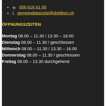
w
056 616 61 00
l
gemeindekanzlei@dottikon.ch
ÖFFNUNGSZEITEN
Montag
08.00 – 11.30 / 13.30 – 18.00
Dienstag
08.00 – 11.30 / geschlossen
Mittwoch
08.00 – 11.30 / 13.30 – 16.00
Donnerstag
08.00 – 11.30 / geschlossen
Freitag
08.00 – 13.30 durchgehend