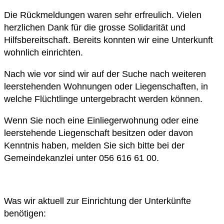
Die Rückmeldungen waren sehr erfreulich. Vielen
herzlichen Dank für die grosse Solidarität und
Hilfsbereitschaft. Bereits konnten wir eine Unterkunft
wohnlich einrichten.
Nach wie vor sind wir auf der Suche nach weiteren
leerstehenden Wohnungen oder Liegenschaften, in
welche Flüchtlinge untergebracht werden können.
Wenn Sie noch eine Einliegerwohnung oder eine
leerstehende Liegenschaft besitzen oder davon
Kenntnis haben, melden Sie sich bitte bei der
Gemeindekanzlei unter 056 616 61 00.
Was wir aktuell zur Einrichtung der Unterkünfte
benötigen: