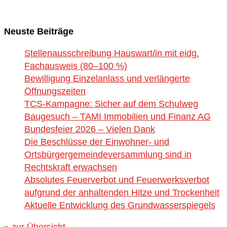
Neuste Beiträge
Stellenausschreibung Hauswart/in mit eidg.
Fachausweis (80–100 %)
Bewilligung Einzelanlass und verlängerte
Öffnungszeiten
TCS-Kampagne: Sicher auf dem Schulweg
Baugesuch – TAMI Immobilien und Finanz AG
Bundesfeier 2026 – Vielen Dank
Die Beschlüsse der Einwohner- und
Ortsbürgergemeindeversammlung sind in
Rechtskraft erwachsen
Absolutes Feuerverbot und Feuerwerksverbot
aufgrund der anhaltenden Hitze und Trockenheit
Aktuelle Entwicklung des Grundwasserspiegels
» zur Übersicht