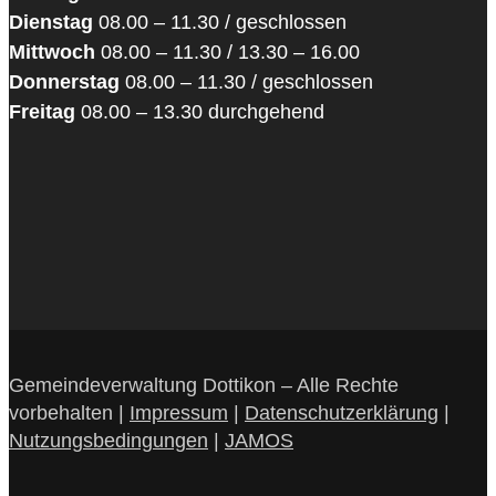
Dienstag
08.00 – 11.30 / geschlossen
Mittwoch
08.00 – 11.30 / 13.30 – 16.00
Donnerstag
08.00 – 11.30 / geschlossen
Freitag
08.00 – 13.30 durchgehend
Gemeindeverwaltung Dottikon – Alle Rechte
vorbehalten |
Impressum
|
Datenschutzerklärung
|
Nutzungsbedingungen
|
JAMOS