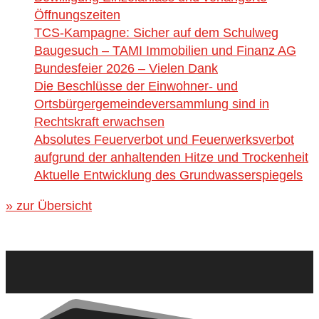
Öffnungszeiten
TCS-Kampagne: Sicher auf dem Schulweg
Baugesuch – TAMI Immobilien und Finanz AG
Bundesfeier 2026 – Vielen Dank
Die Beschlüsse der Einwohner- und
Ortsbürgergemeindeversammlung sind in
Rechtskraft erwachsen
Absolutes Feuerverbot und Feuerwerksverbot
aufgrund der anhaltenden Hitze und Trockenheit
Aktuelle Entwicklung des Grundwasserspiegels
» zur Übersicht