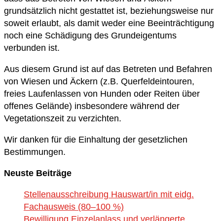
grundsätzlich nicht gestattet ist, beziehungsweise nur
soweit erlaubt, als damit weder eine Beeinträchtigung
noch eine Schädigung des Grundeigentums
verbunden ist.
Aus diesem Grund ist auf das Betreten und Befahren
von Wiesen und Äckern (z.B. Querfeldeintouren,
freies Laufenlassen von Hunden oder Reiten über
offenes Gelände) insbesondere während der
Vegetationszeit zu verzichten.
Wir danken für die Einhaltung der gesetzlichen
Bestimmungen.
Neuste Beiträge
Stellenausschreibung Hauswart/in mit eidg.
Fachausweis (80–100 %)
Bewilligung Einzelanlass und verlängerte