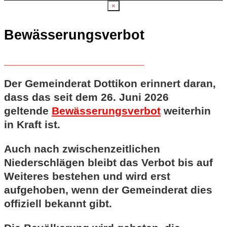
×
Bewässerungsverbot
Der Gemeinderat Dottikon erinnert daran,
dass das seit dem 26. Juni 2026
geltende
Bewässerungsverbot
weiterhin
in Kraft ist.
Auch nach zwischenzeitlichen
Niederschlägen bleibt das Verbot bis auf
Weiteres bestehen und wird erst
aufgehoben, wenn der Gemeinderat dies
offiziell bekannt gibt.