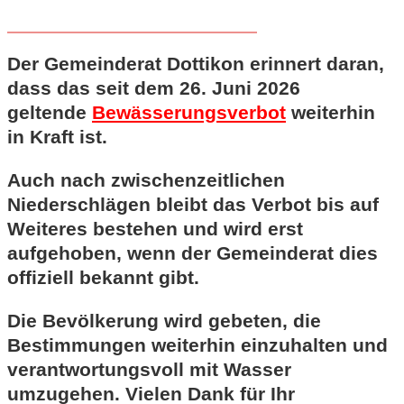
Der Gemeinderat Dottikon erinnert daran,
dass das seit dem 26. Juni 2026
geltende
Bewässerungsverbot
weiterhin
in Kraft ist.
Auch nach zwischenzeitlichen
Niederschlägen bleibt das Verbot bis auf
Weiteres bestehen und wird erst
aufgehoben, wenn der Gemeinderat dies
offiziell bekannt gibt.
Die Bevölkerung wird gebeten, die
Bestimmungen weiterhin einzuhalten und
verantwortungsvoll mit Wasser
umzugehen. Vielen Dank für Ihr