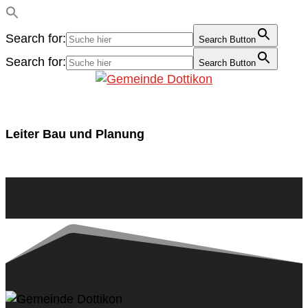
Search for:
Search Button
Search for:
Search Button
Leiter Bau und Planung