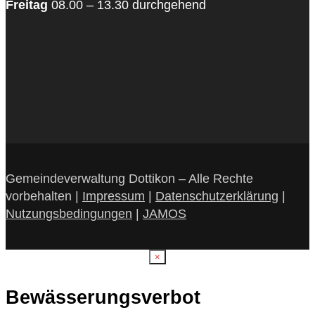
Freitag
08.00 – 13.30 durchgehend
Gemeindeverwaltung Dottikon – Alle Rechte
vorbehalten |
Impressum
|
Datenschutzerklärung
|
Nutzungsbedingungen
|
JAMOS
×
Bewässerungsverbot