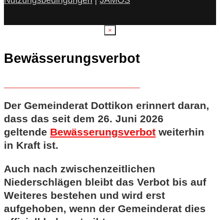
×
Bewässerungsverbot
Der Gemeinderat Dottikon erinnert daran,
dass das seit dem 26. Juni 2026
geltende
Bewässerungsverbot
weiterhin
in Kraft ist.
Auch nach zwischenzeitlichen
Niederschlägen bleibt das Verbot bis auf
Weiteres bestehen und wird erst
aufgehoben, wenn der Gemeinderat dies