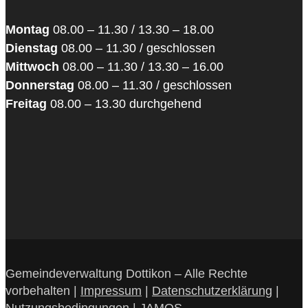
Montag
08.00 – 11.30 / 13.30 – 18.00
Dienstag
08.00 – 11.30 / geschlossen
Mittwoch
08.00 – 11.30 / 13.30 – 16.00
Donnerstag
08.00 – 11.30 / geschlossen
Freitag
08.00 – 13.30 durchgehend
Gemeindeverwaltung Dottikon – Alle Rechte
vorbehalten |
Impressum
|
Datenschutzerklärung
|
Nutzungsbedingungen
|
JAMOS