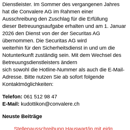
Dienstleister. Im Sommer des vergangenen Jahres
hat die Convalere AG im Rahmen einer
Ausschreibung den Zuschlag für die Erfüllung
dieser Betreuungsaufgabe erhalten und am 1. Januar
2026 den Dienst von der der Securitas AG
übernommen. Die Securitas AG wird
weiterhin für den Sicherheitsdienst in und um die
Notunterkunft zuständig sein. Mit dem Wechsel des
Betreuungsdienstleisters ändern
sich sowohl die Hotline-Nummer als auch die E-Mail-
Adresse. Bitte nutzen Sie ab sofort folgende
Kontaktmöglichkeiten:
Telefon:
061 512 98 47
E-Mail:
kudottikon@convalere.ch
Neuste Beiträge
Stellenausschreibung Hauswart/in mit eidg.