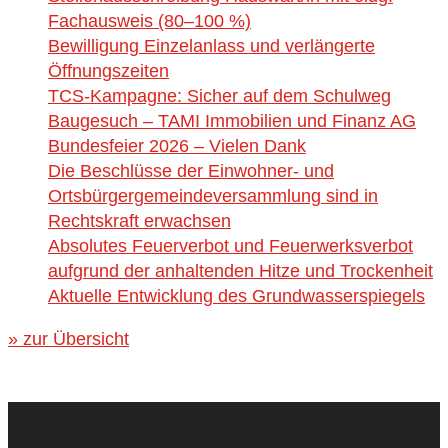
Fachausweis (80–100 %)
Bewilligung Einzelanlass und verlängerte
Öffnungszeiten
TCS-Kampagne: Sicher auf dem Schulweg
Baugesuch – TAMI Immobilien und Finanz AG
Bundesfeier 2026 – Vielen Dank
Die Beschlüsse der Einwohner- und
Ortsbürgergemeindeversammlung sind in
Rechtskraft erwachsen
Absolutes Feuerverbot und Feuerwerksverbot
aufgrund der anhaltenden Hitze und Trockenheit
Aktuelle Entwicklung des Grundwasserspiegels
» zur Übersicht