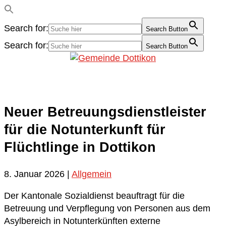
Search for:
Search Button
Search for:
Search Button
Neuer Betreuungsdienstleister
für die Notunterkunft für
Flüchtlinge in Dottikon
8. Januar 2026
|
Allgemein
Der Kantonale Sozialdienst beauftragt für die
Betreuung und Verpflegung von Personen aus dem
Asylbereich in Notunterkünften externe