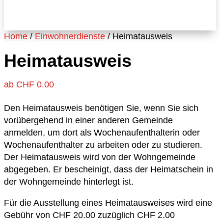
Home
/
Einwohnerdienste
/ Heimatausweis
Heimatausweis
ab
CHF
0.00
Den Heimatausweis benötigen Sie, wenn Sie sich
vorübergehend in einer anderen Gemeinde
anmelden, um dort als Wochenaufenthalterin oder
Wochenaufenthalter zu arbeiten oder zu studieren.
Der Heimatausweis wird von der Wohngemeinde
abgegeben. Er bescheinigt, dass der Heimatschein in
der Wohngemeinde hinterlegt ist.
Für die Ausstellung eines Heimatausweises wird eine
Gebühr von CHF 20.00 zuzüglich CHF 2.00