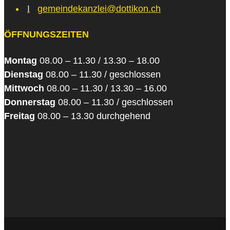
l
gemeindekanzlei@dottikon.ch
ÖFFNUNGSZEITEN
Montag
08.00 – 11.30 / 13.30 – 18.00
Dienstag
08.00 – 11.30 / geschlossen
Mittwoch
08.00 – 11.30 / 13.30 – 16.00
Donnerstag
08.00 – 11.30 / geschlossen
Freitag
08.00 – 13.30 durchgehend