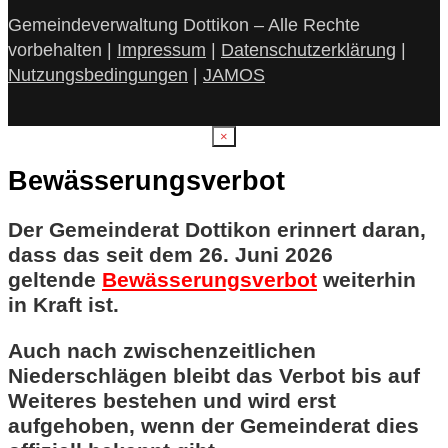
Gemeindeverwaltung Dottikon – Alle Rechte
vorbehalten |
Impressum
|
Datenschutzerklärung
|
Nutzungsbedingungen
|
JAMOS
×
Bewässerungsverbot
Der Gemeinderat Dottikon erinnert daran,
dass das seit dem 26. Juni 2026
geltende
Bewässerungsverbot
weiterhin
in Kraft ist.
Auch nach zwischenzeitlichen
Niederschlägen bleibt das Verbot bis auf
Weiteres bestehen und wird erst
aufgehoben, wenn der Gemeinderat dies