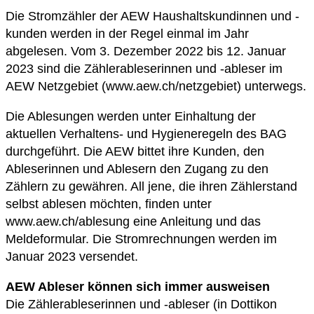
Die Stromzähler der AEW Haushaltskundinnen und -
kunden werden in der Regel einmal im Jahr
abgelesen. Vom 3. Dezember 2022 bis 12. Januar
2023 sind die Zählerableserinnen und -ableser im
AEW Netzgebiet (www.aew.ch/netzgebiet) unterwegs.
Die Ablesungen werden unter Einhaltung der
aktuellen Verhaltens- und Hygieneregeln des BAG
durchgeführt. Die AEW bittet ihre Kunden, den
Ableserinnen und Ablesern den Zugang zu den
Zählern zu gewähren. All jene, die ihren Zählerstand
selbst ablesen möchten, finden unter
www.aew.ch/ablesung eine Anleitung und das
Meldeformular. Die Stromrechnungen werden im
Januar 2023 versendet.
AEW Ableser können sich immer ausweisen
Die Zählerableserinnen und -ableser (in Dottikon