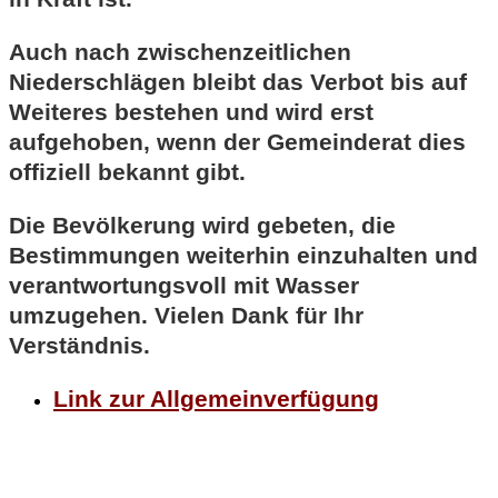
Auch nach zwischenzeitlichen
Niederschlägen bleibt das Verbot bis auf
Weiteres bestehen und wird erst
aufgehoben, wenn der Gemeinderat dies
offiziell bekannt gibt.
Die Bevölkerung wird gebeten, die
Bestimmungen weiterhin einzuhalten und
verantwortungsvoll mit Wasser
umzugehen. Vielen Dank für Ihr
Verständnis.
Link zur Allgemeinverfügung