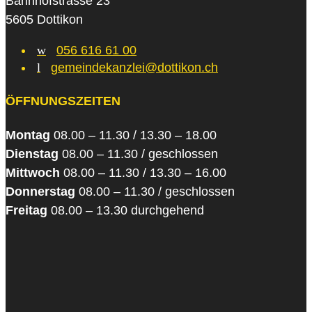
Bahnhofstrasse 23
5605 Dottikon
w
056 616 61 00
l
gemeindekanzlei@dottikon.ch
ÖFFNUNGSZEITEN
Montag
08.00 – 11.30 / 13.30 – 18.00
Dienstag
08.00 – 11.30 / geschlossen
Mittwoch
08.00 – 11.30 / 13.30 – 16.00
Donnerstag
08.00 – 11.30 / geschlossen
Freitag
08.00 – 13.30 durchgehend