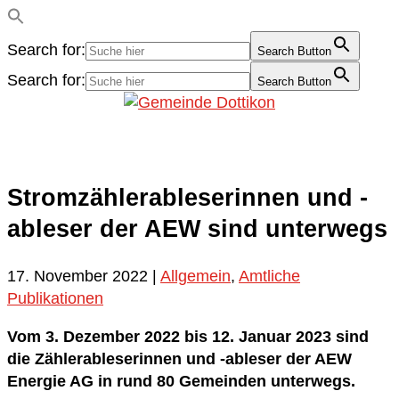
Search for:
Search Button
Search for:
Search Button
Stromzählerableserinnen und -
ableser der AEW sind unterwegs
17. November 2022
|
Allgemein
,
Amtliche
Publikationen
Vom 3. Dezember 2022 bis 12. Januar 2023 sind
die Zählerableserinnen und -ableser der AEW
Energie AG in rund 80 Gemeinden unterwegs.