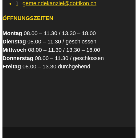
l
gemeindekanzlei@dottikon.ch
ÖFFNUNGSZEITEN
Montag
08.00 – 11.30 / 13.30 – 18.00
Dienstag
08.00 – 11.30 / geschlossen
Mittwoch
08.00 – 11.30 / 13.30 – 16.00
Donnerstag
08.00 – 11.30 / geschlossen
Freitag
08.00 – 13.30 durchgehend