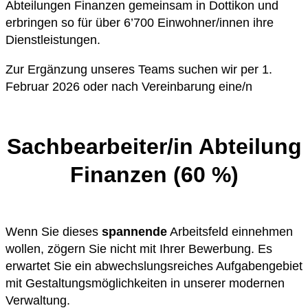
Abteilungen Finanzen gemeinsam in Dottikon und
erbringen so für über 6’700 Einwohner/innen ihre
Dienstleistungen.
Zur Ergänzung unseres Teams suchen wir per 1.
Februar 2026 oder nach Vereinbarung eine/n
Sachbearbeiter/in Abteilung
Finanzen (60 %)
Wenn Sie dieses
spannende
Arbeitsfeld einnehmen
wollen, zögern Sie nicht mit Ihrer Bewerbung. Es
erwartet Sie ein abwechslungsreiches Aufgabengebiet
mit Gestaltungsmöglichkeiten in unserer modernen
Verwaltung.