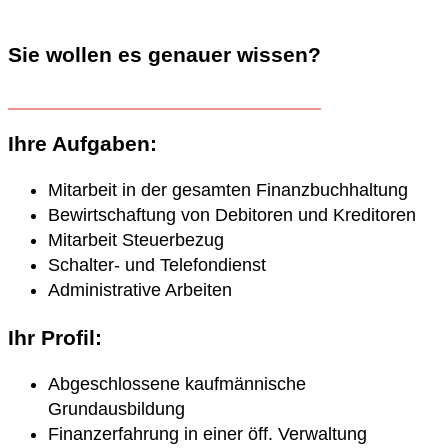
Sie wollen es genauer wissen?
Ihre Aufgaben:
Mitarbeit in der gesamten Finanzbuchhaltung
Bewirtschaftung von Debitoren und Kreditoren
Mitarbeit Steuerbezug
Schalter- und Telefondienst
Administrative Arbeiten
Ihr Profil:
Abgeschlossene kaufmännische
Grundausbildung
Finanzerfahrung in einer öff. Verwaltung