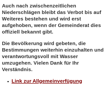
Auch nach zwischenzeitlichen
Niederschlägen bleibt das Verbot bis auf
Weiteres bestehen und wird erst
aufgehoben, wenn der Gemeinderat dies
offiziell bekannt gibt.
Die Bevölkerung wird gebeten, die
Bestimmungen weiterhin einzuhalten und
verantwortungsvoll mit Wasser
umzugehen. Vielen Dank für Ihr
Verständnis.
Link zur Allgemeinverfügung