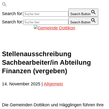
Search for:
Search Button
Search for:
Search Button
Stellenausschreibung
Sachbearbeiter/in Abteilung
Finanzen (vergeben)
14. November 2025
|
Allgemein
Die Gemeinden Dottikon und Hägglingen führen ihre